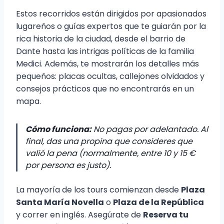
Estos recorridos están dirigidos por apasionados
lugareños o guías expertos que te guiarán por la
rica historia de la ciudad, desde el barrio de
Dante hasta las intrigas políticas de la familia
Medici. Además, te mostrarán los detalles más
pequeños: placas ocultas, callejones olvidados y
consejos prácticos que no encontrarás en un
mapa.
Cómo funciona:
No pagas por adelantado. Al
final, das una propina que consideres que
valió la pena (normalmente, entre 10 y 15 €
por persona es justo).
La mayoría de los tours comienzan desde
Plaza
Santa María Novella
o
Plaza de la República
y correr en inglés. Asegúrate de
Reserva tu