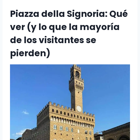
Piazza della Signoria: Qué
ver (y lo que la mayoría
de los visitantes se
pierden)