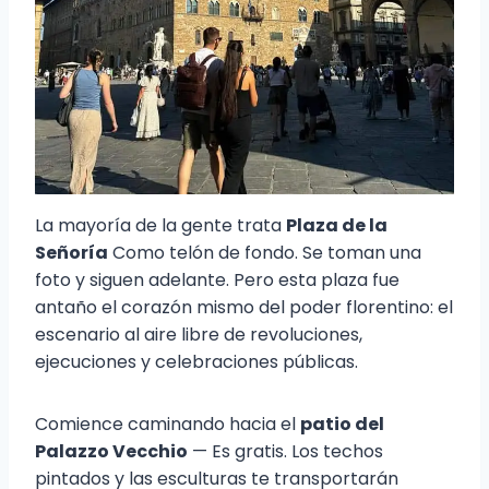
La mayoría de la gente trata
Plaza de la
Señoría
Como telón de fondo. Se toman una
foto y siguen adelante. Pero esta plaza fue
antaño el corazón mismo del poder florentino: el
escenario al aire libre de revoluciones,
ejecuciones y celebraciones públicas.
Comience caminando hacia el
patio del
Palazzo Vecchio
— Es gratis. Los techos
pintados y las esculturas te transportarán