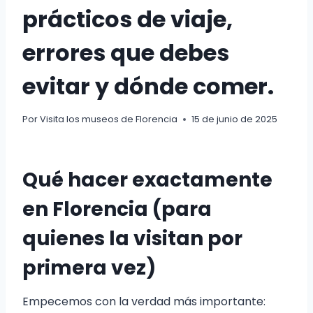
prácticos de viaje,
errores que debes
evitar y dónde comer.
Por
Visita los museos de Florencia
15 de junio de 2025
Qué hacer exactamente
en Florencia (para
quienes la visitan por
primera vez)
Empecemos con la verdad más importante: