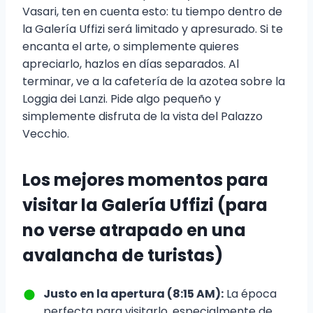
Vasari, ten en cuenta esto: tu tiempo dentro de
la Galería Uffizi será limitado y apresurado. Si te
encanta el arte, o simplemente quieres
apreciarlo, hazlos en días separados. Al
terminar, ve a la cafetería de la azotea sobre la
Loggia dei Lanzi. Pide algo pequeño y
simplemente disfruta de la vista del Palazzo
Vecchio.
Los mejores momentos para
visitar la Galería Uffizi (para
no verse atrapado en una
avalancha de turistas)
Justo en la apertura (8:15 AM):
La época
perfecta para visitarlo, especialmente de