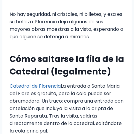
No hay seguridad, ni cristales, ni billetes, y esa es
su belleza. Florencia deja algunas de sus
mayores obras maestras a la vista, esperando a
que alguien se detenga a mirarlas.
Cómo saltarse la fila de la
Catedral (legalmente)
Catedral de Florencia
La entrada a Santa Maria
del Fiore es gratuita, pero la cola puede ser
abrumadora. Un truco: compra una entrada con
antelación que incluya la visita a la cripta de
Santa Reparata. Tras la visita, saldrás
directamente dentro de la catedral, saltándote
la cola principal.