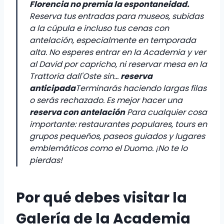
Florencia no premia la espontaneidad.
Reserva tus entradas para museos, subidas
a la cúpula e incluso tus cenas con
antelación, especialmente en temporada
alta. No esperes entrar en la Academia y ver
al David por capricho, ni reservar mesa en la
Trattoria dall'Oste sin...
reserva
anticipada
Terminarás haciendo largas filas
o serás rechazado. Es mejor hacer una
reserva con antelación
Para cualquier cosa
importante: restaurantes populares, tours en
grupos pequeños, paseos guiados y lugares
emblemáticos como el Duomo. ¡No te lo
pierdas!
Por qué debes visitar la
Galería de la Academia