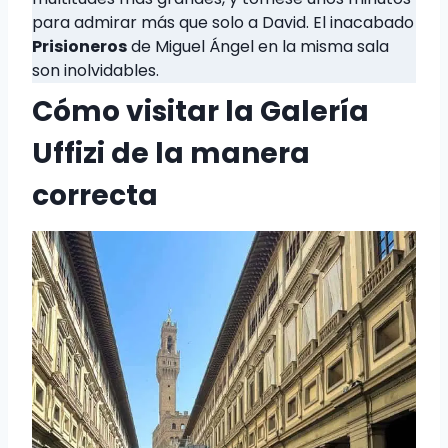
para admirar más que solo a David. El inacabado
Prisioneros
de Miguel Ángel en la misma sala
son inolvidables.
Cómo visitar la Galería
Uffizi de la manera
correcta