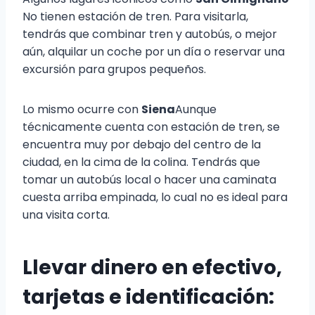
No tienen estación de tren. Para visitarla,
tendrás que combinar tren y autobús, o mejor
aún, alquilar un coche por un día o reservar una
excursión para grupos pequeños.
Lo mismo ocurre con
Siena
Aunque
técnicamente cuenta con estación de tren, se
encuentra muy por debajo del centro de la
ciudad, en la cima de la colina. Tendrás que
tomar un autobús local o hacer una caminata
cuesta arriba empinada, lo cual no es ideal para
una visita corta.
Llevar dinero en efectivo,
tarjetas e identificación: