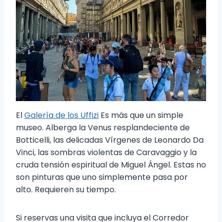
El
Galería de los Uffizi
Es más que un simple
museo. Alberga la Venus resplandeciente de
Botticelli, las delicadas Vírgenes de Leonardo Da
Vinci, las sombras violentas de Caravaggio y la
cruda tensión espiritual de Miguel Ángel. Estas no
son pinturas que uno simplemente pasa por
alto. Requieren su tiempo.
Si reservas una visita que incluya el Corredor