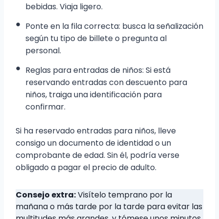
bebidas. Viaja ligero.
Ponte en la fila correcta: busca la señalización
según tu tipo de billete o pregunta al
personal.
Reglas para entradas de niños: Si está
reservando entradas con descuento para
niños, traiga una identificación para
confirmar.
Si ha reservado entradas para niños, lleve
consigo un documento de identidad o un
comprobante de edad. Sin él, podría verse
obligado a pagar el precio de adulto.
Consejo extra:
Visítelo temprano por la
mañana o más tarde por la tarde para evitar las
multitudes más grandes, y tómese unos minutos