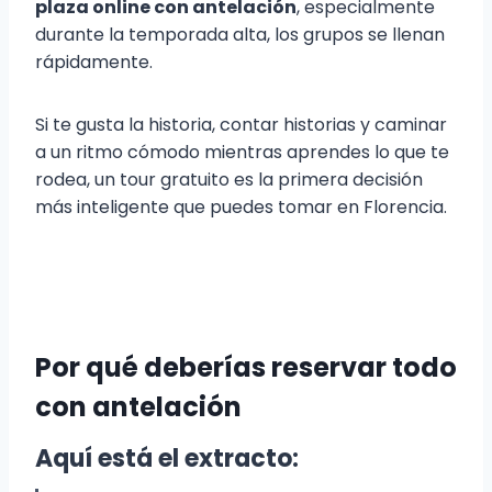
plaza online con antelación
, especialmente
durante la temporada alta, los grupos se llenan
rápidamente.
Si te gusta la historia, contar historias y caminar
a un ritmo cómodo mientras aprendes lo que te
rodea, un tour gratuito es la primera decisión
más inteligente que puedes tomar en Florencia.
Por qué deberías reservar todo
con antelación
Aquí está el extracto: