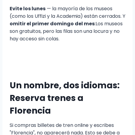
Evite los lunes
— la mayoría de los museos
(como los Uffizi y la Academia) están cerrados. Y
omitir el primer domingo del mes
:Los museos
son gratuitos, pero las filas son una locura y no
hay acceso sin colas.
Un nombre, dos idiomas:
Reserva trenes a
Florencia
Si compras billetes de tren online y escribes
"Florencia", no aparecerá nada. Esto se debe a