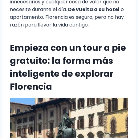
innecesarios y cualquier cosa de valor que no
necesite durante el día.
De vuelta a su hotel
o
apartamento. Florencia es segura, pero no hay
razón para llevar la vida contigo.
Empieza con un tour a pie
gratuito: la forma más
inteligente de explorar
Florencia