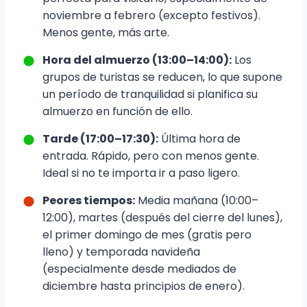
noviembre a febrero (excepto festivos).
Menos gente, más arte.
Hora del almuerzo (13:00–14:00):
Los
grupos de turistas se reducen, lo que supone
un período de tranquilidad si planifica su
almuerzo en función de ello.
Tarde (17:00–17:30):
Última hora de
entrada. Rápido, pero con menos gente.
Ideal si no te importa ir a paso ligero.
Peores tiempos:
Media mañana (10:00–
12:00), martes (después del cierre del lunes),
el primer domingo de mes (gratis pero
lleno) y temporada navideña
(especialmente desde mediados de
diciembre hasta principios de enero).