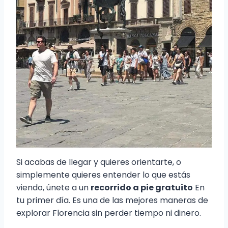
Si acabas de llegar y quieres orientarte, o
simplemente quieres entender lo que estás
viendo, únete a un
recorrido a pie gratuito
En
tu primer día. Es una de las mejores maneras de
explorar Florencia sin perder tiempo ni dinero.