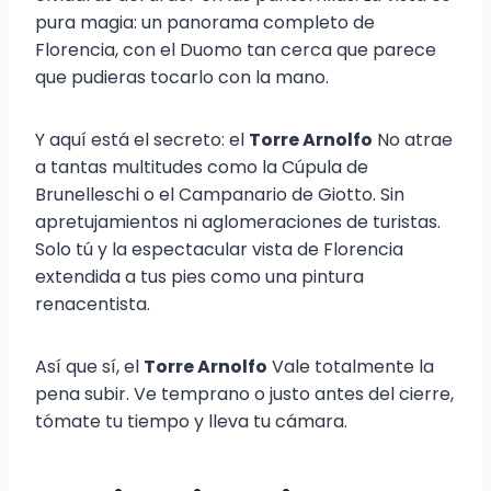
pura magia: un panorama completo de
Florencia, con el Duomo tan cerca que parece
que pudieras tocarlo con la mano.
Y aquí está el secreto: el
Torre Arnolfo
No atrae
a tantas multitudes como la Cúpula de
Brunelleschi o el Campanario de Giotto. Sin
apretujamientos ni aglomeraciones de turistas.
Solo tú y la espectacular vista de Florencia
extendida a tus pies como una pintura
renacentista.
Así que sí, el
Torre Arnolfo
Vale totalmente la
pena subir. Ve temprano o justo antes del cierre,
tómate tu tiempo y lleva tu cámara.