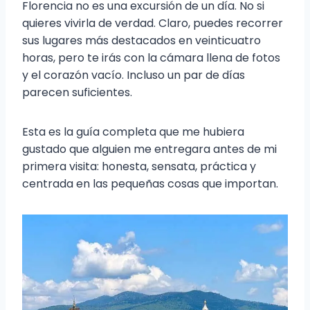
Florencia no es una excursión de un día. No si
quieres vivirla de verdad. Claro, puedes recorrer
sus lugares más destacados en veinticuatro
horas, pero te irás con la cámara llena de fotos
y el corazón vacío. Incluso un par de días
parecen suficientes.
Esta es la guía completa que me hubiera
gustado que alguien me entregara antes de mi
primera visita: honesta, sensata, práctica y
centrada en las pequeñas cosas que importan.