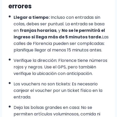
errores
Llegar a tiempo:
Incluso con entradas sin
colas, debes ser puntual. La entrada se basa
en
franjas horarias
, y
No se le permitirá el
ingreso si llega más de 5 minutos tarde.
Las
calles de Florencia pueden ser complicadas:
planifique llegar al menos 15 minutos antes.
Verifique la dirección: Florence tiene números
rojos y negros. Use el GPS, pero también
verifique la ubicación con anticipación.
Los vouchers no son tickets: Es necesario
canjear el voucher por un ticket físico en la
entrada.
Deja las bolsas grandes en casa: No se
permiten artículos voluminosos, comida ni