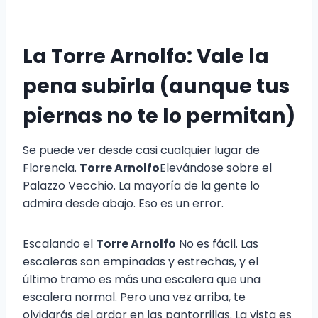
La Torre Arnolfo: Vale la
pena subirla (aunque tus
piernas no te lo permitan)
Se puede ver desde casi cualquier lugar de
Florencia.
Torre Arnolfo
Elevándose sobre el
Palazzo Vecchio. La mayoría de la gente lo
admira desde abajo. Eso es un error.
Escalando el
Torre Arnolfo
No es fácil. Las
escaleras son empinadas y estrechas, y el
último tramo es más una escalera que una
escalera normal. Pero una vez arriba, te
olvidarás del ardor en las pantorrillas. La vista es