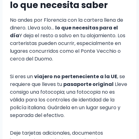
lo que necesita saber
No andes por Florencia con la cartera llena de
dinero. Lleva solo...
lo que necesitas para el
día
Y deja el resto a salvo en tu alojamiento. Los
carteristas pueden ocurrir, especialmente en
lugares concurridos como el Ponte Vecchio o
cerca del Duomo.
Si eres un
viajero no perteneciente a la UE
, se
requiere que lleves tu
pasaporte original
Lleve
consigo una fotocopia; una fotocopia no es
válida para los controles de identidad de la
policía italiana. Guárdela en un lugar seguro y
separada del efectivo.
Deje tarjetas adicionales, documentos