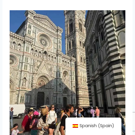
Spanish (Spain)