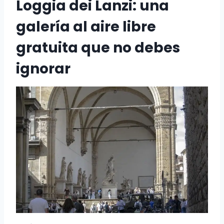
Loggia dei Lanzi: una
galería al aire libre
gratuita que no debes
ignorar