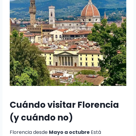
Cuándo visitar Florencia
(y cuándo no)
Florencia desde
Mayo a octubre
Está