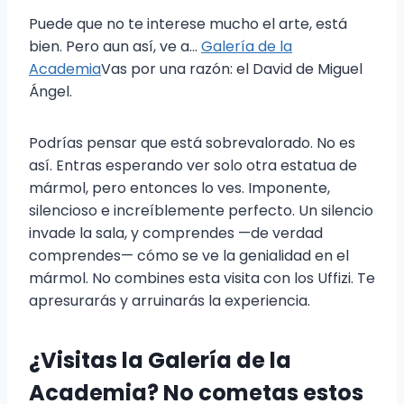
Puede que no te interese mucho el arte, está
bien. Pero aun así, ve a...
Galería de la
Academia
Vas por una razón: el David de Miguel
Ángel.
Podrías pensar que está sobrevalorado. No es
así. Entras esperando ver solo otra estatua de
mármol, pero entonces lo ves. Imponente,
silencioso e increíblemente perfecto. Un silencio
invade la sala, y comprendes —de verdad
comprendes— cómo se ve la genialidad en el
mármol. No combines esta visita con los Uffizi. Te
apresurarás y arruinarás la experiencia.
¿Visitas la Galería de la
Academia? No cometas estos