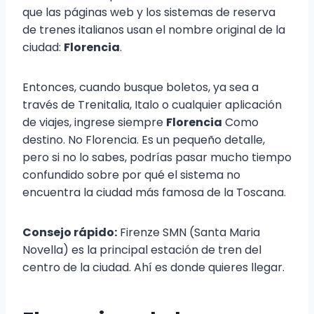
que las páginas web y los sistemas de reserva
de trenes italianos usan el nombre original de la
ciudad:
Florencia
.
Entonces, cuando busque boletos, ya sea a
través de Trenitalia, Italo o cualquier aplicación
de viajes, ingrese siempre
Florencia
Como
destino. No Florencia. Es un pequeño detalle,
pero si no lo sabes, podrías pasar mucho tiempo
confundido sobre por qué el sistema no
encuentra la ciudad más famosa de la Toscana.
Consejo rápido:
Firenze SMN (Santa Maria
Novella) es la principal estación de tren del
centro de la ciudad. Ahí es donde quieres llegar.