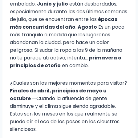
embalado.
Junio y julio
están desbordados,
especialmente durante las dos últimas semanas
de julio, que se encuentran entre las
épocas
más concurridas del año
.
Agosto
Es un poco
más tranquilo a medida que los lugareños
abandonan la ciudad, pero hace un calor
peligroso. Si sudar la ropa a las 9 de la mañana
no te parece atractivo, intenta...
primavera o
principios de otoño
en cambio.
¿Cuales son los mejores momentos para visitar?
Finales de abril, principios de mayo u
octubre
—Cuando la afluencia de gente
disminuye y el clima sigue siendo agradable.
Estos son los meses en los que realmente se
puede oír el eco de los pasos en los claustros
silenciosos.