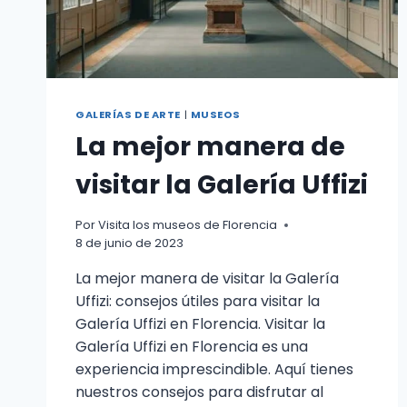
GALERÍAS DE ARTE
|
MUSEOS
La mejor manera de
visitar la Galería Uffizi
Por
Visita los museos de Florencia
8 de junio de 2023
La mejor manera de visitar la Galería
Uffizi: consejos útiles para visitar la
Galería Uffizi en Florencia. Visitar la
Galería Uffizi en Florencia es una
experiencia imprescindible. Aquí tienes
nuestros consejos para disfrutar al