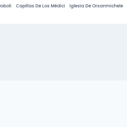
oboli
Capillas De Los Médici
Iglesia De Orsanmichele