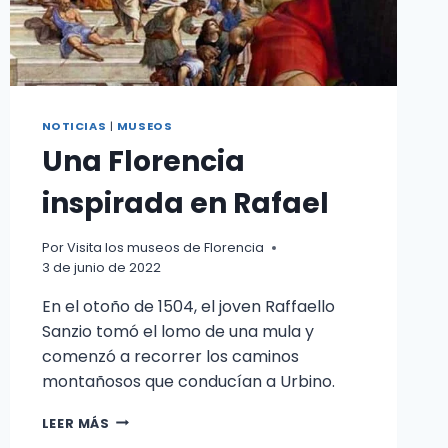
NOTICIAS
|
MUSEOS
Una Florencia
inspirada en Rafael
Por
Visita los museos de Florencia
3 de junio de 2022
En el otoño de 1504, el joven Raffaello
Sanzio tomó el lomo de una mula y
comenzó a recorrer los caminos
montañosos que conducían a Urbino.
UNA
LEER MÁS
FLORENCIA