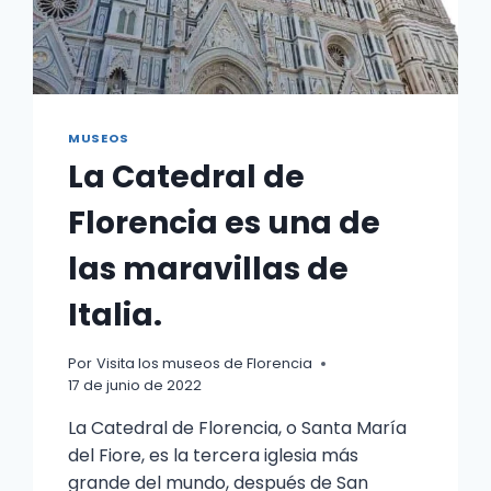
MUSEOS
La Catedral de
Florencia es una de
las maravillas de
Italia.
Por
Visita los museos de Florencia
17 de junio de 2022
La Catedral de Florencia, o Santa María
del Fiore, es la tercera iglesia más
grande del mundo, después de San