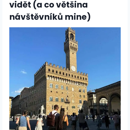
vidět (a co většina
návštěvníků mine)