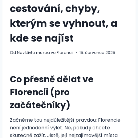
cestování, chyby,
kterým se vyhnout, a
kde se najíst
Od
Navštivte muzea ve Florencii
15. července 2025
Co přesně dělat ve
Florencii (pro
začátečníky)
Začněme tou nejdůležitější pravdou: Florencie
není jednodenní výlet. Ne, pokud ji chcete
skutečně zažít. Jistě, její nejzajímavější místa