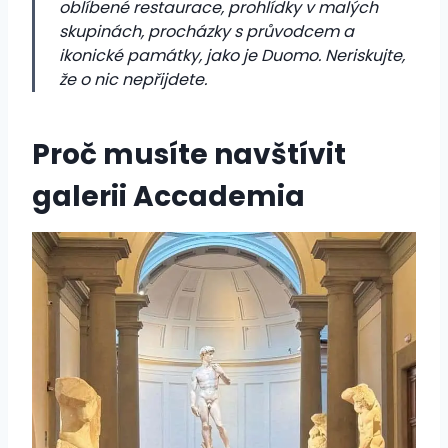
oblíbené restaurace, prohlídky v malých
skupinách, procházky s průvodcem a
ikonické památky, jako je Duomo. Neriskujte,
že o nic nepřijdete.
Proč musíte navštívit
galerii Accademia