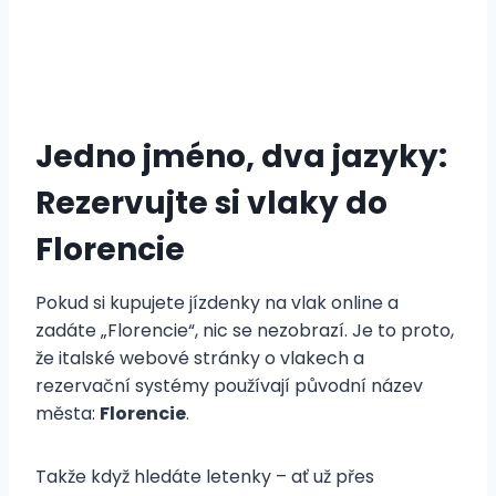
Jedno jméno, dva jazyky:
Rezervujte si vlaky do
Florencie
Pokud si kupujete jízdenky na vlak online a
zadáte „Florencie“, nic se nezobrazí. Je to proto,
že italské webové stránky o vlakech a
rezervační systémy používají původní název
města:
Florencie
.
Takže když hledáte letenky – ať už přes