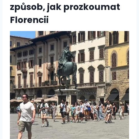
způsob, jak prozkoumat
Florencii