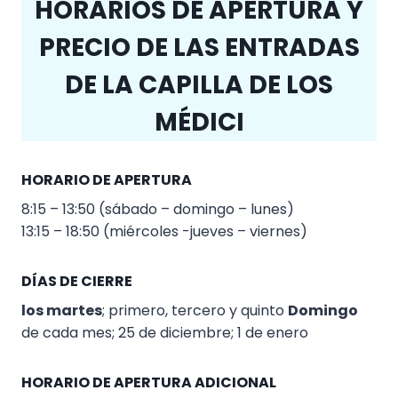
HORARIOS DE APERTURA Y
PRECIO DE LAS ENTRADAS
DE LA CAPILLA DE LOS
MÉDICI
HORARIO DE APERTURA
8:15 – 13:50 (sábado – domingo – lunes)
13:15 – 18:50 (miércoles -jueves – viernes)
DÍAS DE CIERRE
los martes
; primero, tercero y quinto
Domingo
de cada mes; 25 de diciembre; 1 de enero
HORARIO DE APERTURA ADICIONAL