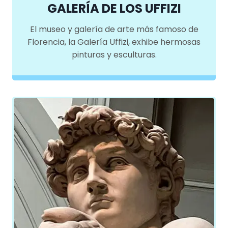
GALERÍA DE LOS UFFIZI
El museo y galería de arte más famoso de
Florencia, la Galería Uffizi, exhibe hermosas
pinturas y esculturas.