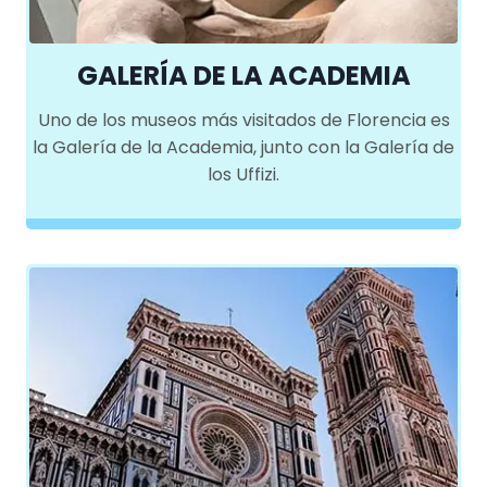
GALERÍA DE LA ACADEMIA
Uno de los museos más visitados de Florencia es
la Galería de la Academia, junto con la Galería de
los Uffizi.