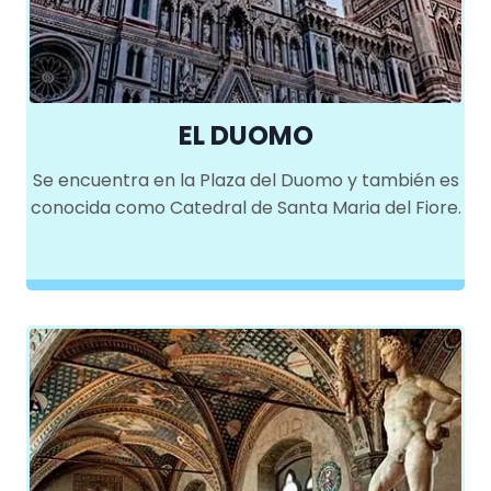
EL DUOMO
Se encuentra en la Plaza del Duomo y también es
conocida como Catedral de Santa Maria del Fiore.