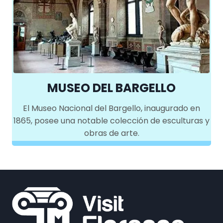
MUSEO DEL BARGELLO
El Museo Nacional del Bargello, inaugurado en
1865, posee una notable colección de esculturas y
obras de arte.