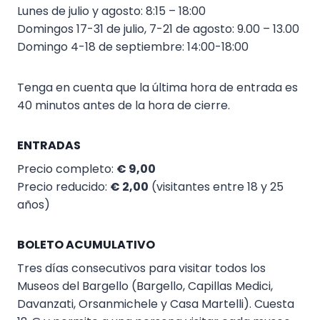
Lunes de julio y agosto: 8:15 – 18:00
Domingos 17-31 de julio, 7-21 de agosto: 9.00 – 13.00
Domingo 4-18 de septiembre: 14:00-18:00
Tenga en cuenta que la última hora de entrada es
40 minutos antes de la hora de cierre.
ENTRADAS
Precio completo:
€ 9,00
Precio reducido:
€ 2,00
(visitantes entre 18 y 25
años)
BOLETO ACUMULATIVO
Tres días consecutivos para visitar todos los
Museos del Bargello (Bargello, Capillas Medici,
Davanzati, Orsanmichele y Casa Martelli). Cuesta