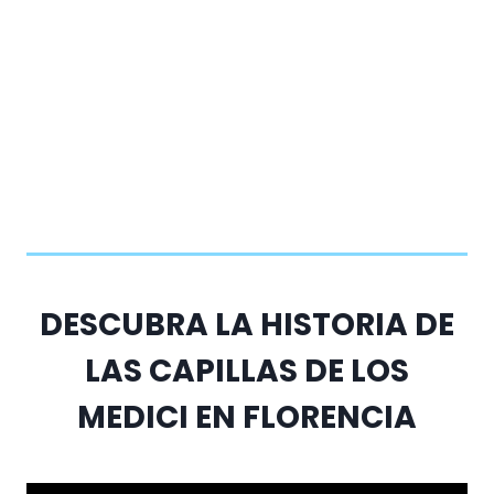
DESCUBRA LA HISTORIA DE
LAS CAPILLAS DE LOS
MEDICI EN FLORENCIA