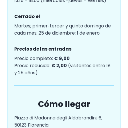
13:15 – 18:50 (miércoles -jueves – viernes)
Cerrado el
Martes; primer, tercer y quinto domingo de
cada mes; 25 de diciembre; 1 de enero
Precios de las entradas
Precio completo:
€ 9,00
Precio reducido:
€ 2,00
(visitantes entre 18
y 25 años)
Cómo llegar
Piazza di Madonna degli Aldobrandini, 6,
50123 Florencia