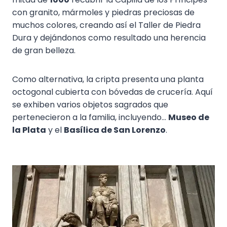
con granito, mármoles y piedras preciosas de
muchos colores, creando así el Taller de Piedra
Dura y dejándonos como resultado una herencia
de gran belleza.
Como alternativa, la cripta presenta una planta
octogonal cubierta con bóvedas de crucería. Aquí
se exhiben varios objetos sagrados que
pertenecieron a la familia, incluyendo...
Museo de
la Plata
y el
Basílica de San Lorenzo
.