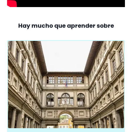
Hay mucho que aprender sobre