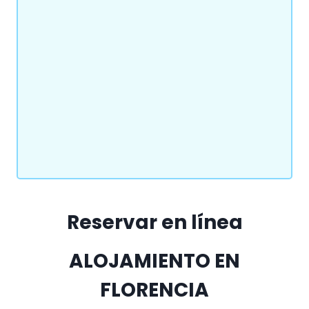
Reservar en línea
ALOJAMIENTO EN
FLORENCIA