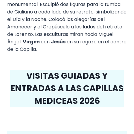
monumental. Esculpió dos figuras para la tumba
de Giuliano a cada lado de su retrato, simbolizando
el Día y la Noche. Colocó las alegorías del
Amanecer y el Crepúsculo a los lados del retrato
de Lorenzo. Las esculturas miran hacia Miguel
Ángel.
Virgen
con
Jesús
en su regazo en el centro
de la Capilla.
VISITAS GUIADAS Y
ENTRADAS A LAS CAPILLAS
MEDICEAS 2026