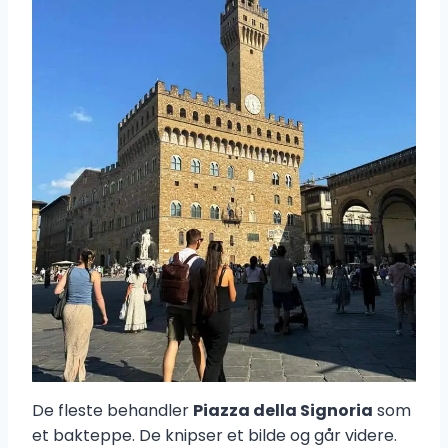
De fleste behandler
Piazza della Signoria
som
et bakteppe. De knipser et bilde og går videre.