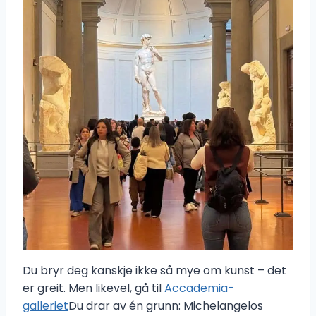
Du bryr deg kanskje ikke så mye om kunst – det
er greit. Men likevel, gå til
Accademia-
galleriet
Du drar av én grunn: Michelangelos