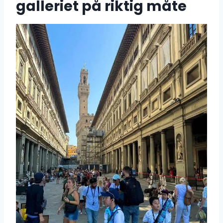
galleriet på riktig måte