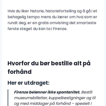
Hvis du liker historie, historiefortelling og å gå i et
behagelig tempo mens du lærer om hva som er
rundt deg, er en gratis omvisning det smarteste
første steget du kan ta i Firenze.
Hvorfor du bør bestille alt på
forhånd
Her er utdraget:
Firenze belønner ikke spontanitet.
Bestill
museumsbilletter, kuppelbestigninger og til
og med middager på forhånd – spesielt i