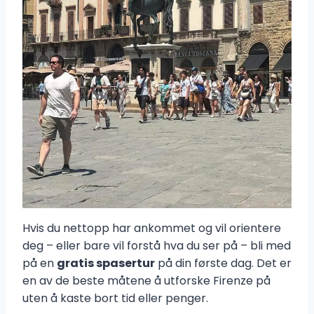
Hvis du nettopp har ankommet og vil orientere
deg – eller bare vil forstå hva du ser på – bli med
på en
gratis spasertur
på din første dag. Det er
en av de beste måtene å utforske Firenze på
uten å kaste bort tid eller penger.