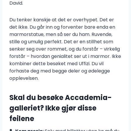
David.
Du tenker kanskje at det er overhypet. Det er
det ikke. Du går inn og forventer bare enda en
marmorstatue, men så ser du ham. Ruvende,
stille og umulig perfekt. Det er en stillhet som
senker seg over rommet, og du forstår – virkelig
forstår – hvordan genialitet ser ut i marmor. Ikke
kombiner dette besøket med Uffizi. Du vil
forhaste deg med begge deler og ødelegge
opplevelsen.
Skal du besøke Accademia-
galleriet? Ikke gjør disse
feilene