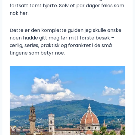
fortsatt tomt hjerte. Selv et par dager føles som
nok her.
Dette er den komplette guiden jeg skulle ønske
noen hadde gitt meg før mitt første besøk –
ærlig, seriøs, praktisk og forankret i de små
tingene som betyr noe.