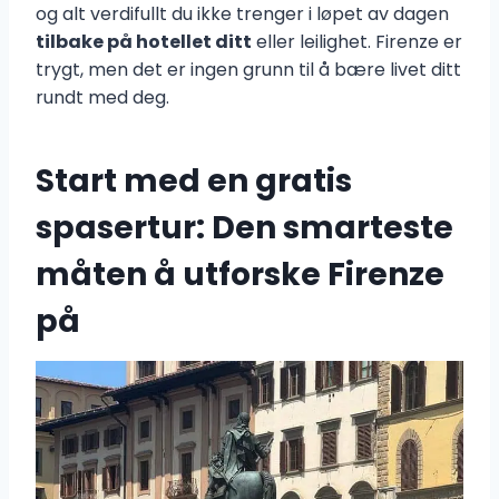
og alt verdifullt du ikke trenger i løpet av dagen
tilbake på hotellet ditt
eller leilighet. Firenze er
trygt, men det er ingen grunn til å bære livet ditt
rundt med deg.
Start med en gratis
spasertur: Den smarteste
måten å utforske Firenze
på