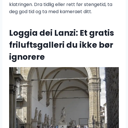
klatringen. Dra tidlig eller rett før stengetid, ta
deg god tid og ta med kameraet ditt.
Loggia dei Lanzi: Et gratis
friluftsgalleri du ikke bør
ignorere