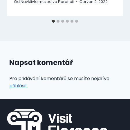
Od
Navštivte muzea ve Florencii
Červen 2, 2022
Napsat komentář
Pro přidávání komentářů se musíte nejdříve
přihlásit
.