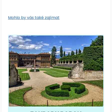
Mohlo by vás také zajímat