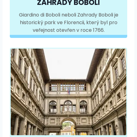
ZAHRADY BOBOLI
Giardino di Boboli neboli Zahrady Boboli je
historický park ve Florencii, který byl pro
veřejnost otevřen v roce 1766.