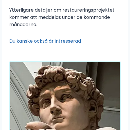
Ytterligare detaljer om restaureringsprojektet
kommer att meddelas under de kommande
månaderna.
Du kanske också är intresserad