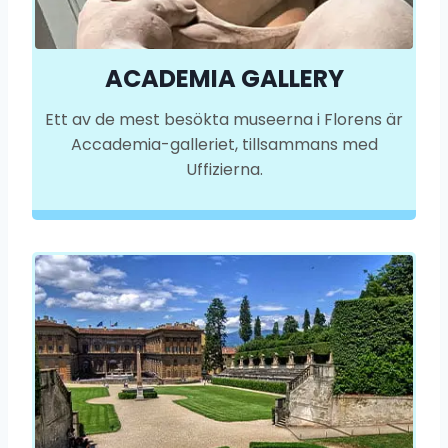
ACADEMIA GALLERY
Ett av de mest besökta museerna i Florens är
Accademia-galleriet, tillsammans med
Uffizierna.