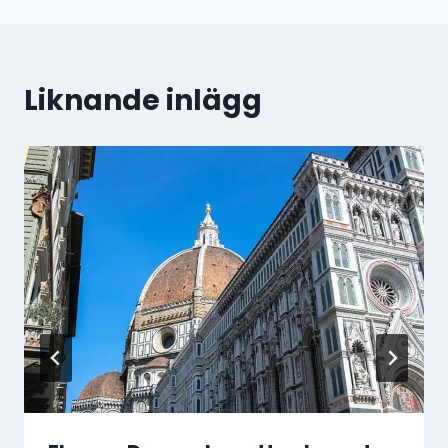
Liknande inlägg