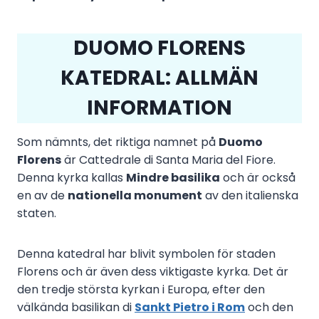
DUOMO FLORENS
KATEDRAL: ALLMÄN
INFORMATION
Som nämnts, det riktiga namnet på
Duomo
Florens
är Cattedrale di Santa Maria del Fiore.
Denna kyrka kallas
Mindre basilika
och är också
en av de
nationella monument
av den italienska
staten.
Denna katedral har blivit symbolen för staden
Florens och är även dess viktigaste kyrka. Det är
den tredje största kyrkan i Europa, efter den
välkända basilikan di
Sankt Pietro i Rom
och den