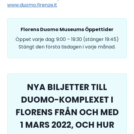
www.duomo.firenze.it
Florens Duomo Museums Öppettider
Öppet varje dag: 9:00 – 19:30 (stänger 19:45)
Stängt den första tisdagen i varje månad.
NYA BILJETTER TILL
DUOMO-KOMPLEXET I
FLORENS FRÅN OCH MED
1 MARS 2022, OCH HUR