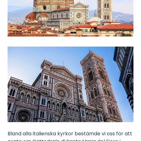
Bland alla italienska kyrkor bestämde vi oss för att