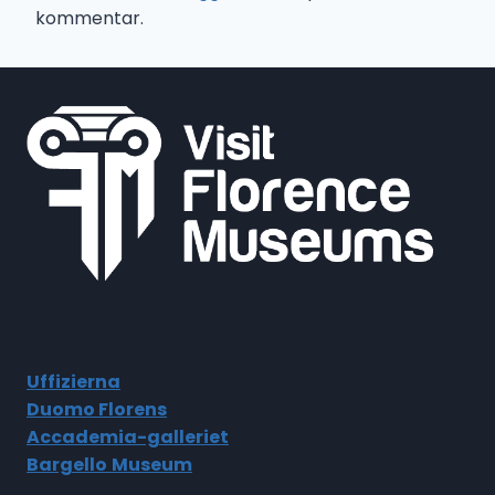
kommentar.
Uffizierna
Duomo Florens
Accademia-galleriet
Bargello
Museum