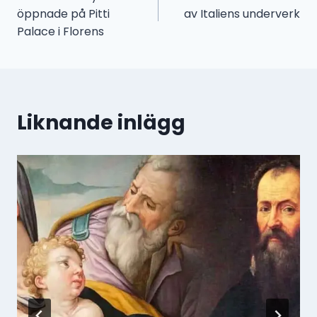
öppnade på Pitti
av Italiens underverk
Palace i Florens
Liknande inlägg