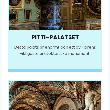
PITTI-PALATSET
Detta palats är enormt och ett av Florens
viktigaste arkitektoniska monument.