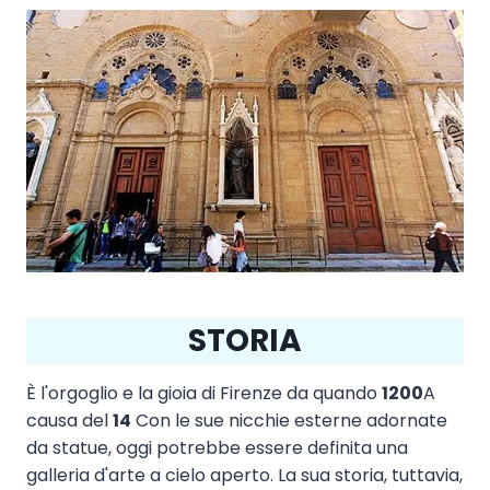
STORIA
È l'orgoglio e la gioia di Firenze da quando
1200
A
causa del
14
Con le sue nicchie esterne adornate
da statue, oggi potrebbe essere definita una
galleria d'arte a cielo aperto. La sua storia, tuttavia,