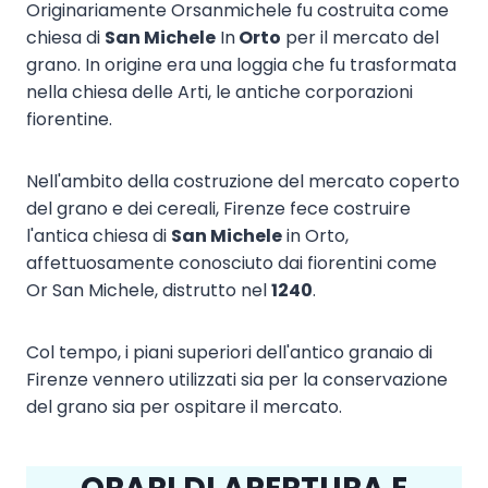
Originariamente Orsanmichele fu costruita come
chiesa di
San Michele
In
Orto
per il mercato del
grano. In origine era una loggia che fu trasformata
nella chiesa delle Arti, le antiche corporazioni
fiorentine.
Nell'ambito della costruzione del mercato coperto
del grano e dei cereali, Firenze fece costruire
l'antica chiesa di
San Michele
in Orto,
affettuosamente conosciuto dai fiorentini come
Or San Michele, distrutto nel
1240
.
Col tempo, i piani superiori dell'antico granaio di
Firenze vennero utilizzati sia per la conservazione
del grano sia per ospitare il mercato.