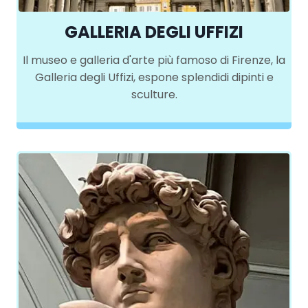
GALLERIA DEGLI UFFIZI
Il museo e galleria d'arte più famoso di Firenze, la
Galleria degli Uffizi, espone splendidi dipinti e
sculture.