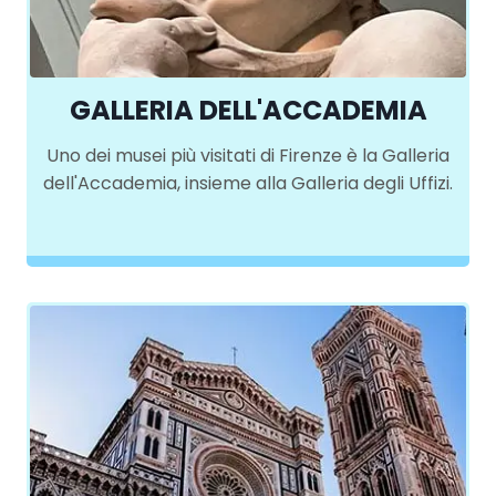
GALLERIA DELL'ACCADEMIA
Uno dei musei più visitati di Firenze è la Galleria
dell'Accademia, insieme alla Galleria degli Uffizi.