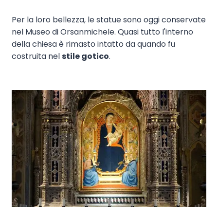
Per la loro bellezza, le statue sono oggi conservate
nel Museo di Orsanmichele. Quasi tutto l'interno
della chiesa è rimasto intatto da quando fu
costruita nel
stile gotico
.