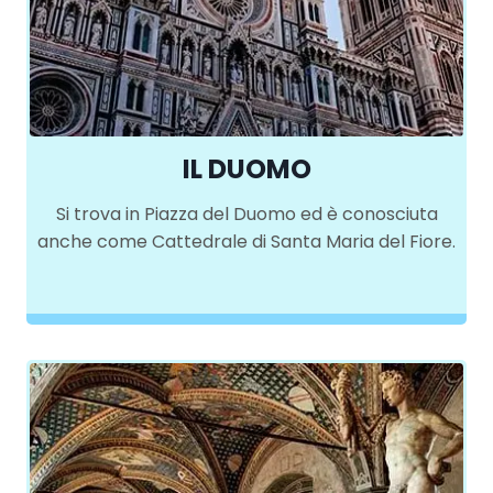
IL DUOMO
Si trova in Piazza del Duomo ed è conosciuta
anche come Cattedrale di Santa Maria del Fiore.