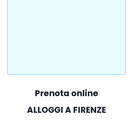
Prenota online
ALLOGGI A FIRENZE