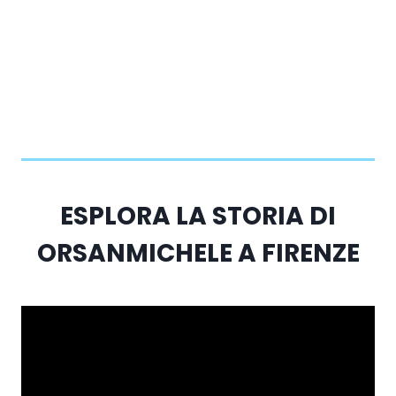
ESPLORA LA STORIA DI
ORSANMICHELE A FIRENZE