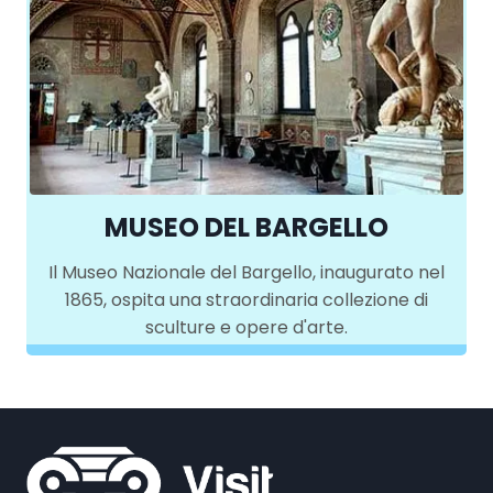
MUSEO DEL BARGELLO
Il Museo Nazionale del Bargello, inaugurato nel
1865, ospita una straordinaria collezione di
sculture e opere d'arte.