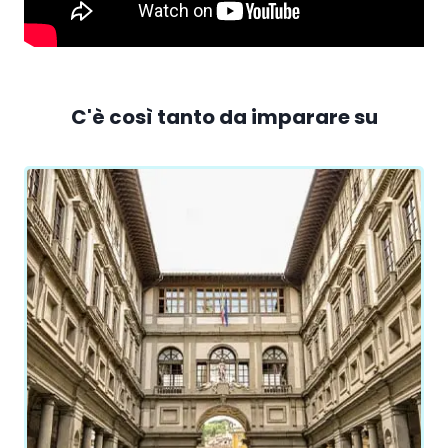
C'è così tanto da imparare su