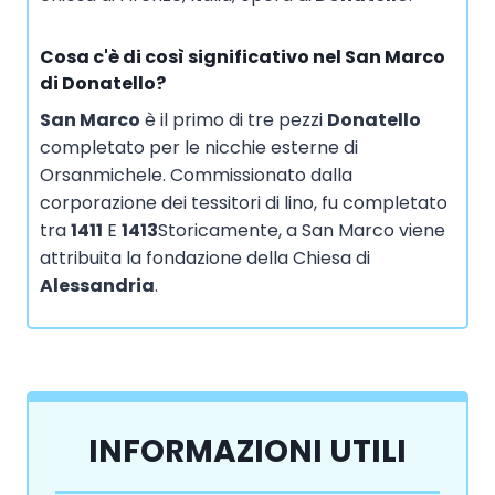
Cosa c'è di così significativo nel San Marco
di Donatello?
San Marco
è il primo di tre pezzi
Donatello
completato per le nicchie esterne di
Orsanmichele. Commissionato dalla
corporazione dei tessitori di lino, fu completato
tra
1411
E
1413
Storicamente, a San Marco viene
attribuita la fondazione della Chiesa di
Alessandria
.
INFORMAZIONI UTILI