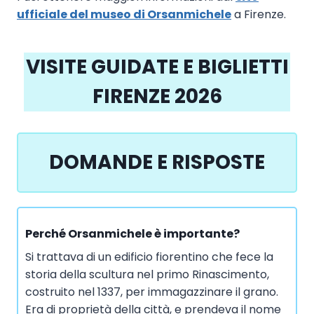
ufficiale del museo di Orsanmichele
a Firenze.
VISITE GUIDATE E BIGLIETTI
FIRENZE 2026
DOMANDE E RISPOSTE
Perché Orsanmichele è importante?
Si trattava di un edificio fiorentino che fece la
storia della scultura nel primo Rinascimento,
costruito nel 1337, per immagazzinare il grano.
Era di proprietà della città, e prendeva il nome