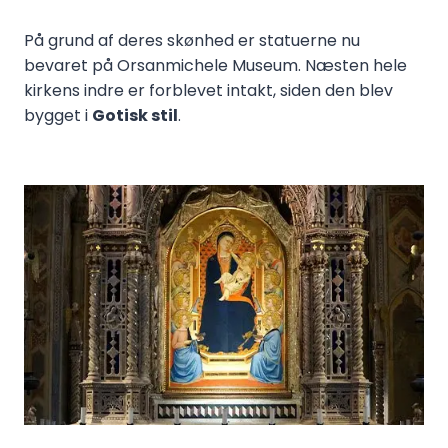
På grund af deres skønhed er statuerne nu
bevaret på Orsanmichele Museum. Næsten hele
kirkens indre er forblevet intakt, siden den blev
bygget i
Gotisk stil
.