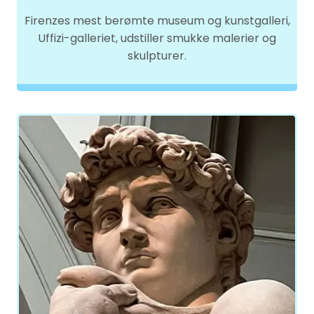
Firenzes mest berømte museum og kunstgalleri,
Uffizi-galleriet, udstiller smukke malerier og
skulpturer.