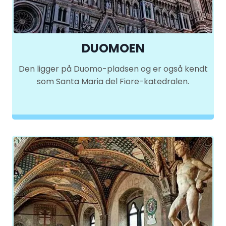
DUOMOEN
Den ligger på Duomo-pladsen og er også kendt
som Santa Maria del Fiore-katedralen.