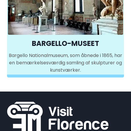
BARGELLO-MUSEET
Bargello Nationalmuseum, som åbnede i 1865, har
en bemærkelsesværdig samling af skulpturer og
kunstværker.