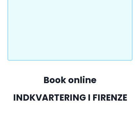
Book online
INDKVARTERING I FIRENZE