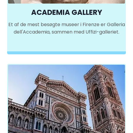
ACADEMIA GALLERY
Et af de mest besøgte museer i Firenze er Galleria
dell'Accademia, sammen med Uffizi-galleriet.