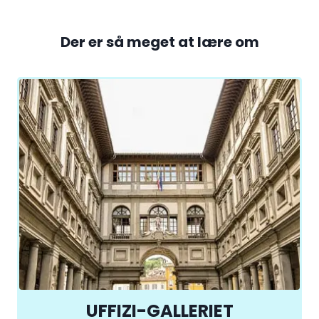
Der er så meget at lære om
UFFIZI-GALLERIET