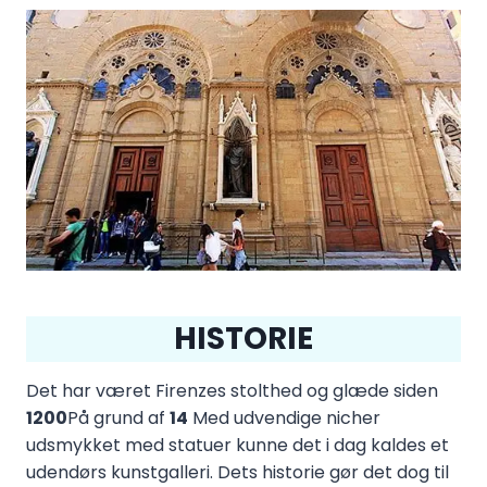
HISTORIE
Det har været Firenzes stolthed og glæde siden
1200
På grund af
14
Med udvendige nicher
udsmykket med statuer kunne det i dag kaldes et
udendørs kunstgalleri. Dets historie gør det dog til