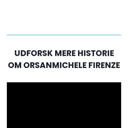
UDFORSK MERE HISTORIE
OM ORSANMICHELE FIRENZE