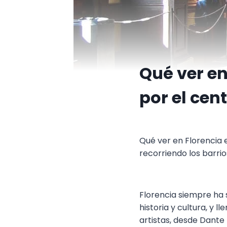
Qué ver en 
por el cent
Qué ver en Florencia e
recorriendo los barrio
Florencia siempre ha s
historia y cultura, y 
artistas, desde Dante