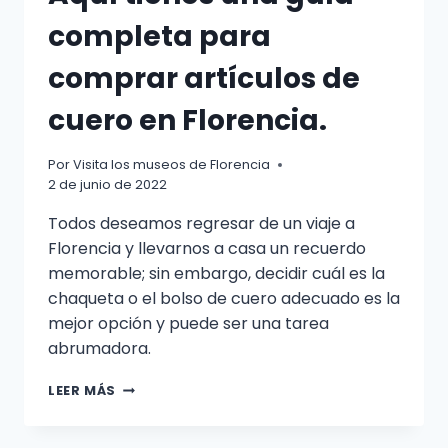
completa para
comprar artículos de
cuero en Florencia.
Por
Visita los museos de Florencia
2 de junio de 2022
Todos deseamos regresar de un viaje a
Florencia y llevarnos a casa un recuerdo
memorable; sin embargo, decidir cuál es la
chaqueta o el bolso de cuero adecuado es la
mejor opción y puede ser una tarea
abrumadora.
AQUÍ
LEER MÁS
TIENES
UNA
GUÍA