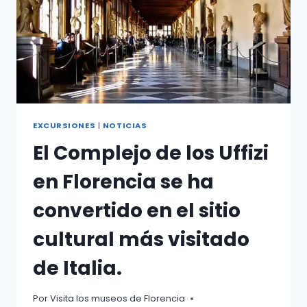
EXCURSIONES
|
NOTICIAS
El Complejo de los Uffizi
en Florencia se ha
convertido en el sitio
cultural más visitado
de Italia.
Por
Visita los museos de Florencia