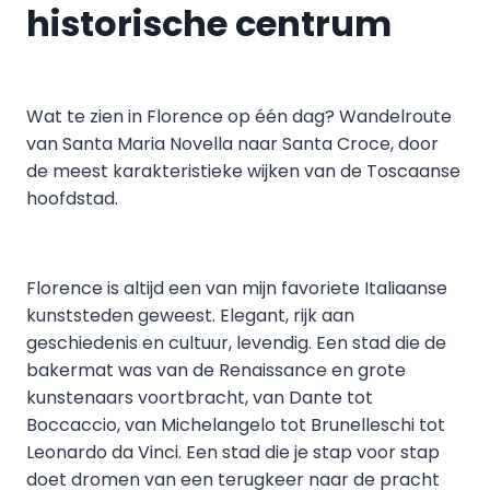
historische centrum
Wat te zien in Florence op één dag? Wandelroute
van Santa Maria Novella naar Santa Croce, door
de meest karakteristieke wijken van de Toscaanse
hoofdstad.
Florence is altijd een van mijn favoriete Italiaanse
kunststeden geweest. Elegant, rijk aan
geschiedenis en cultuur, levendig. Een stad die de
bakermat was van de Renaissance en grote
kunstenaars voortbracht, van Dante tot
Boccaccio, van Michelangelo tot Brunelleschi tot
Leonardo da Vinci. Een stad die je stap voor stap
doet dromen van een terugkeer naar de pracht