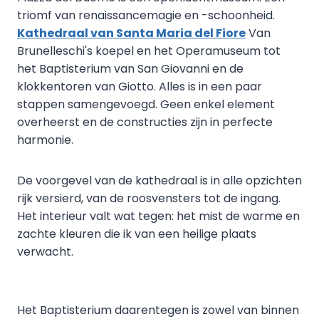
triomf van renaissancemagie en -schoonheid.
Kathedraal van Santa Maria del Fiore
Van
Brunelleschi's koepel en het Operamuseum tot
het Baptisterium van San Giovanni en de
klokkentoren van Giotto. Alles is in een paar
stappen samengevoegd. Geen enkel element
overheerst en de constructies zijn in perfecte
harmonie.
De voorgevel van de kathedraal is in alle opzichten
rijk versierd, van de roosvensters tot de ingang.
Het interieur valt wat tegen: het mist de warme en
zachte kleuren die ik van een heilige plaats
verwacht.
Het Baptisterium daarentegen is zowel van binnen