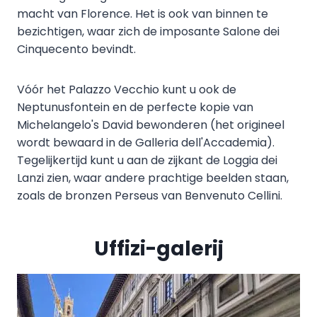
macht van Florence. Het is ook van binnen te
bezichtigen, waar zich de imposante Salone dei
Cinquecento bevindt.
Vóór het Palazzo Vecchio kunt u ook de
Neptunusfontein en de perfecte kopie van
Michelangelo's David bewonderen (het origineel
wordt bewaard in de Galleria dell'Accademia).
Tegelijkertijd kunt u aan de zijkant de Loggia dei
Lanzi zien, waar andere prachtige beelden staan,
zoals de bronzen Perseus van Benvenuto Cellini.
Uffizi-galerij