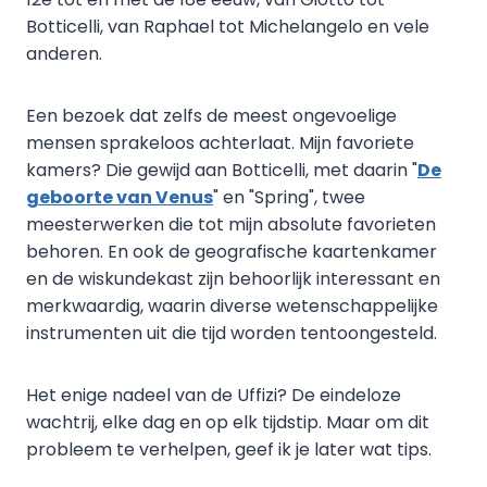
Botticelli, van Raphael tot Michelangelo en vele
anderen.
Een bezoek dat zelfs de meest ongevoelige
mensen sprakeloos achterlaat. Mijn favoriete
kamers? Die gewijd aan Botticelli, met daarin "
De
geboorte van Venus
" en "Spring", twee
meesterwerken die tot mijn absolute favorieten
behoren. En ook de geografische kaartenkamer
en de wiskundekast zijn behoorlijk interessant en
merkwaardig, waarin diverse wetenschappelijke
instrumenten uit die tijd worden tentoongesteld.
Het enige nadeel van de Uffizi? De eindeloze
wachtrij, elke dag en op elk tijdstip. Maar om dit
probleem te verhelpen, geef ik je later wat tips.