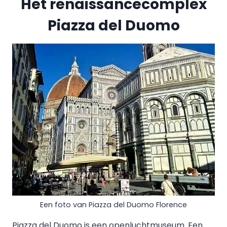
Het renaissancecomplex
Piazza del Duomo
Een foto van Piazza del Duomo Florence
Piazza del Duomo is een openluchtmuseum. Een