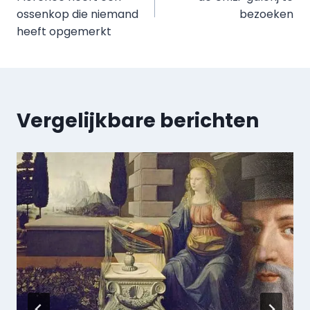
ossenkop die niemand
bezoeken
heeft opgemerkt
Vergelijkbare berichten