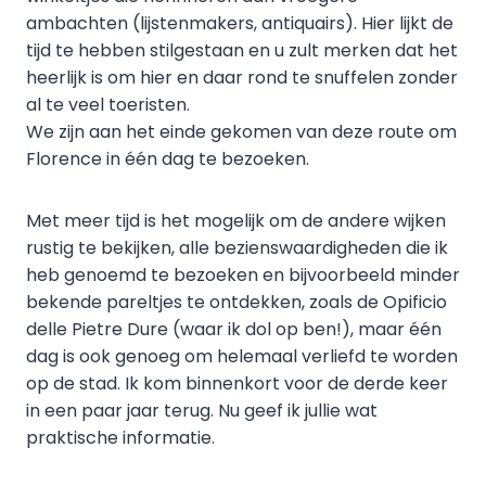
ambachten (lijstenmakers, antiquairs). Hier lijkt de
tijd te hebben stilgestaan en u zult merken dat het
heerlijk is om hier en daar rond te snuffelen zonder
al te veel toeristen.
We zijn aan het einde gekomen van deze route om
Florence in één dag te bezoeken.
Met meer tijd is het mogelijk om de andere wijken
rustig te bekijken, alle bezienswaardigheden die ik
heb genoemd te bezoeken en bijvoorbeeld minder
bekende pareltjes te ontdekken, zoals de Opificio
delle Pietre Dure (waar ik dol op ben!), maar één
dag is ook genoeg om helemaal verliefd te worden
op de stad. Ik kom binnenkort voor de derde keer
in een paar jaar terug. Nu geef ik jullie wat
praktische informatie.