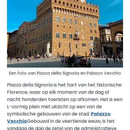
Een foto van Piazza della Signoria en Palazzo Vecchio
Piazza della Signoria is het hart van het historische
Florence, waar op elk moment van de dag of
nacht honderden toeristen op afkomen. Het is een
L-vormig plein met uitzicht op een van de
symbolische gebouwen van de stad:
Palazzo
Vecchio
Gebouwd in de veertiende eeuw, is het
vandaag de dag de zetel van de administratieve