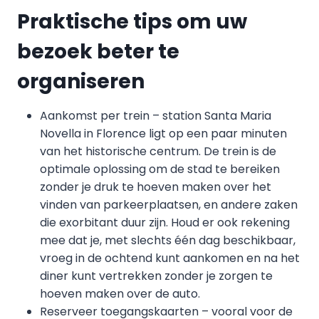
Praktische tips om uw
bezoek beter te
organiseren
Aankomst per trein – station Santa Maria
Novella in Florence ligt op een paar minuten
van het historische centrum. De trein is de
optimale oplossing om de stad te bereiken
zonder je druk te hoeven maken over het
vinden van parkeerplaatsen, en andere zaken
die exorbitant duur zijn. Houd er ook rekening
mee dat je, met slechts één dag beschikbaar,
vroeg in de ochtend kunt aankomen en na het
diner kunt vertrekken zonder je zorgen te
hoeven maken over de auto.
Reserveer toegangskaarten – vooral voor de