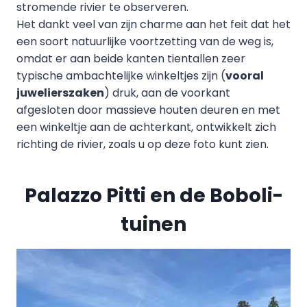
stromende rivier te observeren.
Het dankt veel van zijn charme aan het feit dat het
een soort natuurlijke voortzetting van de weg is,
omdat er aan beide kanten tientallen zeer
typische ambachtelijke winkeltjes zijn (
vooral
juwelierszaken
) druk, aan de voorkant
afgesloten door massieve houten deuren en met
een winkeltje aan de achterkant, ontwikkelt zich
richting de rivier, zoals u op deze foto kunt zien.
Palazzo Pitti en de Boboli-
tuinen