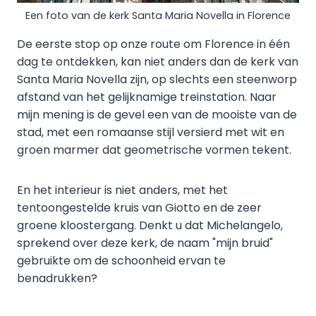
Een foto van de kerk Santa Maria Novella in Florence
De eerste stop op onze route om Florence in één
dag te ontdekken, kan niet anders dan de kerk van
Santa Maria Novella zijn, op slechts een steenworp
afstand van het gelijknamige treinstation. Naar
mijn mening is de gevel een van de mooiste van de
stad, met een romaanse stijl versierd met wit en
groen marmer dat geometrische vormen tekent.
En het interieur is niet anders, met het
tentoongestelde kruis van Giotto en de zeer
groene kloostergang. Denkt u dat Michelangelo,
sprekend over deze kerk, de naam "mijn bruid"
gebruikte om de schoonheid ervan te
benadrukken?