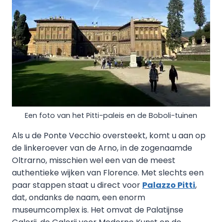
Een foto van het Pitti-paleis en de Boboli-tuinen
Als u de Ponte Vecchio oversteekt, komt u aan op
de linkeroever van de Arno, in de zogenaamde
Oltrarno, misschien wel een van de meest
authentieke wijken van Florence. Met slechts een
paar stappen staat u direct voor
Palazzo Pitti
,
dat, ondanks de naam, een enorm
museumcomplex is. Het omvat de Palatijnse