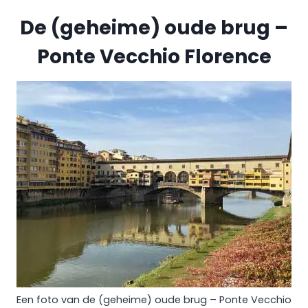
De (geheime) oude brug –
Ponte Vecchio Florence
Een foto van de (geheime) oude brug – Ponte Vecchio