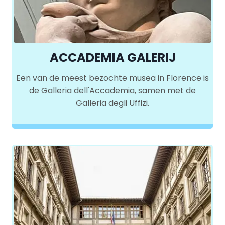
ACCADEMIA GALERIJ
Een van de meest bezochte musea in Florence is
de Galleria dell'Accademia, samen met de
Galleria degli Uffizi.