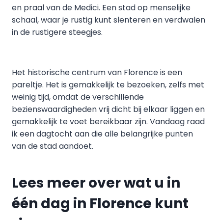
en praal van de Medici. Een stad op menselijke
schaal, waar je rustig kunt slenteren en verdwalen
in de rustigere steegjes.
Het historische centrum van Florence is een
pareltje. Het is gemakkelijk te bezoeken, zelfs met
weinig tijd, omdat de verschillende
bezienswaardigheden vrij dicht bij elkaar liggen en
gemakkelijk te voet bereikbaar zijn. Vandaag raad
ik een dagtocht aan die alle belangrijke punten
van de stad aandoet.
Lees meer over wat u in
één dag in Florence kunt