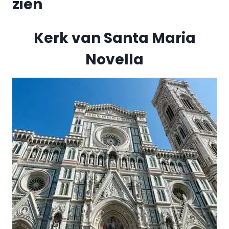
zien
Kerk van Santa Maria
Novella