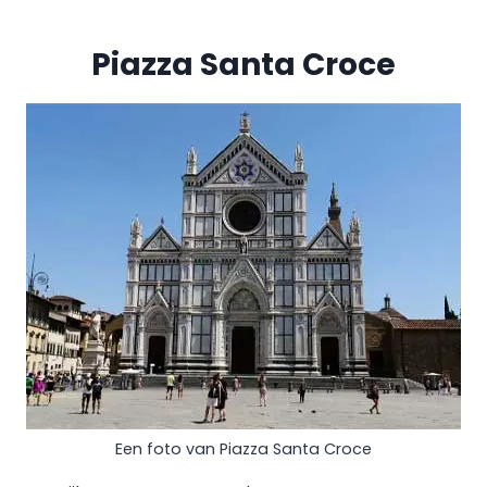
Piazza Santa Croce
Een foto van Piazza Santa Croce