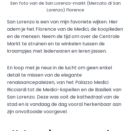
Een foto van de San Lorenzo-markt (Mercato di San
Lorenzo) Florence
San Lorenzo is een van mijn favoriete wijken. Hier
adem je het Florence van de Medici, de kooplieden
en de mensen. Neem de tijd om over de Centrale
Markt te struinen en te winkelen tussen de
kraampjes met lederwaren en leren jassen.
En loop met je neus in de lucht om geen enkel
detail te missen van de elegante
renaissancepaleizen, van het Palazzo Medici
Ricciardi tot de Medici-kapellen en de Basiliek van
San Lorenzo. Deze was ooit de kathedraal van de
stad en is vandaag de dag vooral herkenbaar aan
zijn onvoltooide voorgevel.