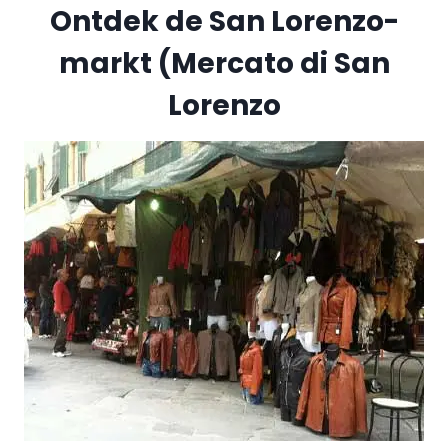
Ontdek de San Lorenzo-
markt (Mercato di San
Lorenzo