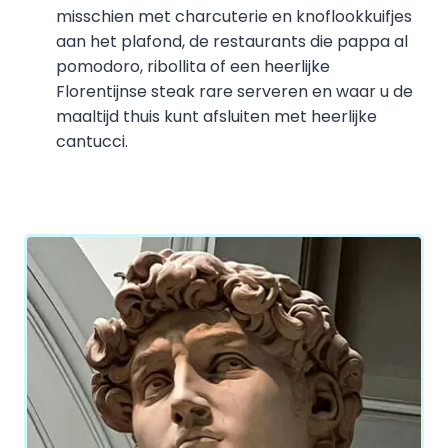
misschien met charcuterie en knoflookkuifjes
aan het plafond, de restaurants die pappa al
pomodoro, ribollita of een heerlijke
Florentijnse steak rare serveren en waar u de
maaltijd thuis kunt afsluiten met heerlijke
cantucci.