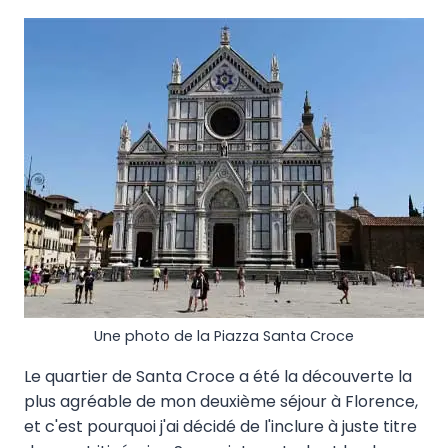
Une photo de la Piazza Santa Croce
Le quartier de Santa Croce a été la découverte la
plus agréable de mon deuxième séjour à Florence,
et c'est pourquoi j'ai décidé de l'inclure à juste titre