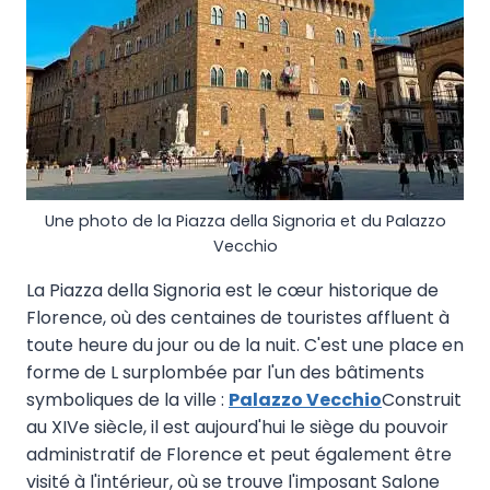
Une photo de la Piazza della Signoria et du Palazzo
Vecchio
La Piazza della Signoria est le cœur historique de
Florence, où des centaines de touristes affluent à
toute heure du jour ou de la nuit. C'est une place en
forme de L surplombée par l'un des bâtiments
symboliques de la ville :
Palazzo Vecchio
Construit
au XIVe siècle, il est aujourd'hui le siège du pouvoir
administratif de Florence et peut également être
visité à l'intérieur, où se trouve l'imposant Salone