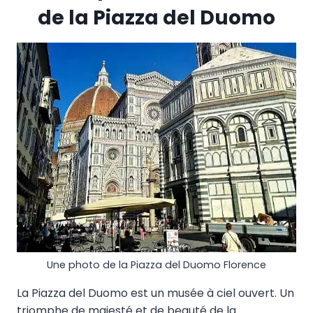
de la Piazza del Duomo
Une photo de la Piazza del Duomo Florence
La Piazza del Duomo est un musée à ciel ouvert. Un
triomphe de majesté et de beauté de la