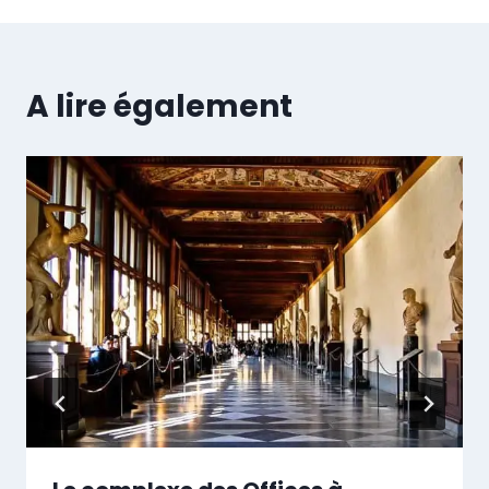
A lire également