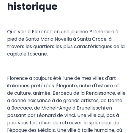
historique
Que voir à Florence en une journée ? Itinéraire à
pied de Santa Maria Novella à Santa Croce, à
travers les quartiers les plus caractéristiques de la
capitale toscane.
Florence a toujours été l'une de mes villes d'art
italiennes préférées. Élégante, riche d'histoire et
de culture, animée. Berceau de la Renaissance, elle
a donné naissance à de grands artistes, de Dante
à Boccace, de Michel-Ange à Brunelleschi en
passant par Léonard de Vinci. Une ville qui, pas à
pas, vous fait rêver de retrouver la splendeur de
l'époque des Médicis. Une ville à taille humaine, où