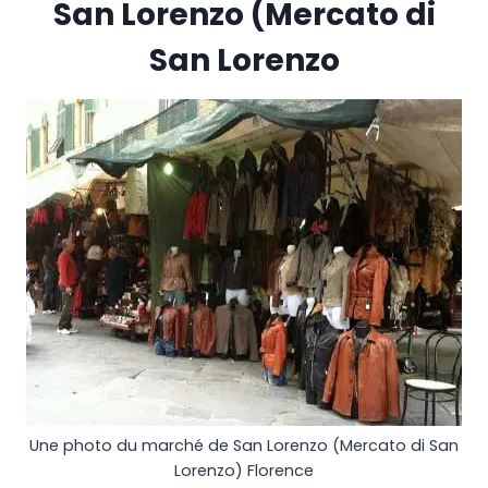
San Lorenzo (Mercato di
San Lorenzo
Une photo du marché de San Lorenzo (Mercato di San
Lorenzo) Florence