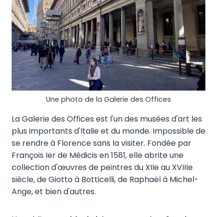
Une photo de la Galerie des Offices
La Galerie des Offices est l'un des musées d'art les
plus importants d'Italie et du monde. Impossible de
se rendre à Florence sans la visiter. Fondée par
François Ier de Médicis en 1581, elle abrite une
collection d'œuvres de peintres du XIIe au XVIIIe
siècle, de Giotto à Botticelli, de Raphaël à Michel-
Ange, et bien d'autres.