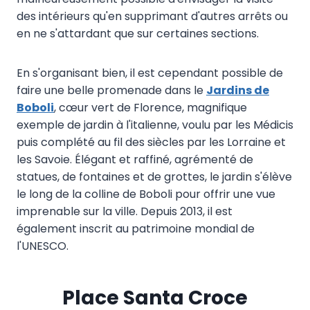
des intérieurs qu'en supprimant d'autres arrêts ou
en ne s'attardant que sur certaines sections.
En s'organisant bien, il est cependant possible de
faire une belle promenade dans le
Jardins de
Boboli
, cœur vert de Florence, magnifique
exemple de jardin à l'italienne, voulu par les Médicis
puis complété au fil des siècles par les Lorraine et
les Savoie. Élégant et raffiné, agrémenté de
statues, de fontaines et de grottes, le jardin s'élève
le long de la colline de Boboli pour offrir une vue
imprenable sur la ville. Depuis 2013, il est
également inscrit au patrimoine mondial de
l'UNESCO.
Place Santa Croce