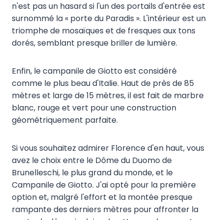
n'est pas un hasard si l'un des portails d'entrée est
surnommé la « porte du Paradis ». L'intérieur est un
triomphe de mosaïques et de fresques aux tons
dorés, semblant presque briller de lumière.
Enfin, le campanile de Giotto est considéré
comme le plus beau d'Italie. Haut de près de 85
mètres et large de 15 mètres, il est fait de marbre
blanc, rouge et vert pour une construction
géométriquement parfaite.
Si vous souhaitez admirer Florence d'en haut, vous
avez le choix entre le Dôme du Duomo de
Brunelleschi, le plus grand du monde, et le
Campanile de Giotto. J'ai opté pour la première
option et, malgré l'effort et la montée presque
rampante des derniers mètres pour affronter la