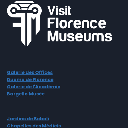
Galerie des Offices
Duomo de Florence
Galerie de l'Académie
Bargello
Musée
Jardins de Boboli
Chapelles des Médicis