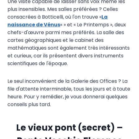
Une visite capable de laisser sans voix même les
plus insensibles. Mes salles préférées ? Celles
consacrées à Botticelli, où l'on trouve «
La
naissance de Vénus
« » et « Le Printemps », deux
chefs-d'œuvre parmi mes préférés. La salle des
cartes géographiques et le cabinet des
mathématiques sont également très intéressants
et curieux, car ils présentent divers instruments
scientifiques de l'époque.
Le seul inconvénient de la Galerie des Offices ? La
file d'attente interminable, tous les jours et à toute
heure. Pour y remédier, je vous donnerai quelques
conseils plus tard.
Le vieux pont (secret) –