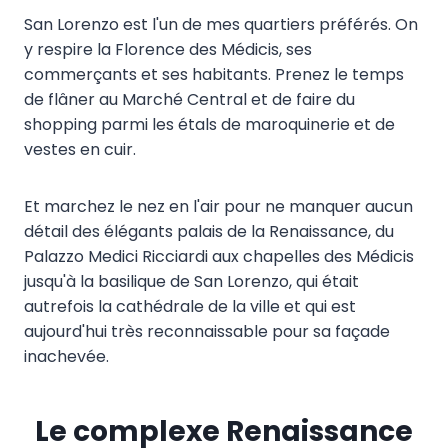
San Lorenzo est l'un de mes quartiers préférés. On
y respire la Florence des Médicis, ses
commerçants et ses habitants. Prenez le temps
de flâner au Marché Central et de faire du
shopping parmi les étals de maroquinerie et de
vestes en cuir.
Et marchez le nez en l'air pour ne manquer aucun
détail des élégants palais de la Renaissance, du
Palazzo Medici Ricciardi aux chapelles des Médicis
jusqu'à la basilique de San Lorenzo, qui était
autrefois la cathédrale de la ville et qui est
aujourd'hui très reconnaissable pour sa façade
inachevée.
Le complexe Renaissance