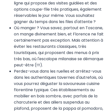
ligne qui propose des visites guidées et des
options coupe-file très pratiques, également
réservables le jour même. Vous souhaitez
gagner du temps dans les files d'attente ?
Où manger ? Vous savez, partout en Toscane,
on mange divinement bien, et Florence ne fait
certainement pas exception. Mais attention à
éviter les restaurants classiques, très
touristiques, qui proposent des menus à prix
très bas, où l'escalope milanaise se démarque
peut-être (!!!).
Perdez-vous dans les ruelles et arrêtez-vous
dans les authentiques tavernes d'autrefois, où
vous pourrez déguster la savoureuse cuisine
florentine typique. Ces établissements au
mobilier en bois sombre, avec parfois de la
charcuterie et des ailiers suspendus au
plafond, proposent de la pappa al pomodoro,