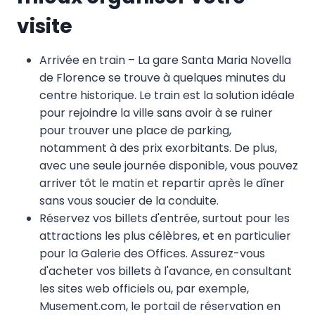
visite
Arrivée en train – La gare Santa Maria Novella
de Florence se trouve à quelques minutes du
centre historique. Le train est la solution idéale
pour rejoindre la ville sans avoir à se ruiner
pour trouver une place de parking,
notamment à des prix exorbitants. De plus,
avec une seule journée disponible, vous pouvez
arriver tôt le matin et repartir après le dîner
sans vous soucier de la conduite.
Réservez vos billets d'entrée, surtout pour les
attractions les plus célèbres, et en particulier
pour la Galerie des Offices. Assurez-vous
d'acheter vos billets à l'avance, en consultant
les sites web officiels ou, par exemple,
Musement.com, le portail de réservation en