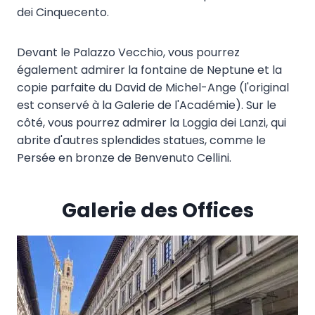
dei Cinquecento.
Devant le Palazzo Vecchio, vous pourrez
également admirer la fontaine de Neptune et la
copie parfaite du David de Michel-Ange (l'original
est conservé à la Galerie de l'Académie). Sur le
côté, vous pourrez admirer la Loggia dei Lanzi, qui
abrite d'autres splendides statues, comme le
Persée en bronze de Benvenuto Cellini.
Galerie des Offices