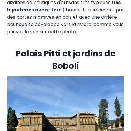
dizaines de boutiques d'artisans très typiques (
les
bijouteries avant tout
) bondé, fermé devant par
des portes massives en bois et avec une arrière-
boutique se développe vers la rivière, comme vous
pouvez le voir sur cette photo.
Palais Pitti et jardins de
Boboli