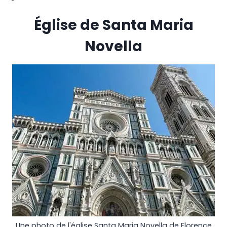
Église de Santa Maria
Novella
Une photo de l'église Santa Maria Novella de Florence