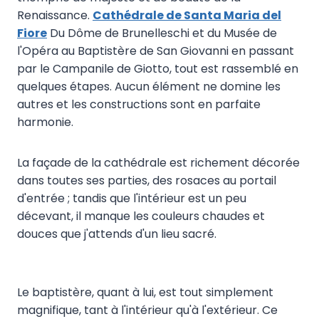
Renaissance.
Cathédrale de Santa Maria del
Fiore
Du Dôme de Brunelleschi et du Musée de
l'Opéra au Baptistère de San Giovanni en passant
par le Campanile de Giotto, tout est rassemblé en
quelques étapes. Aucun élément ne domine les
autres et les constructions sont en parfaite
harmonie.
La façade de la cathédrale est richement décorée
dans toutes ses parties, des rosaces au portail
d'entrée ; tandis que l'intérieur est un peu
décevant, il manque les couleurs chaudes et
douces que j'attends d'un lieu sacré.
Le baptistère, quant à lui, est tout simplement
magnifique, tant à l'intérieur qu'à l'extérieur. Ce