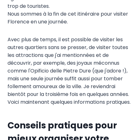
trop de touristes.
Nous sommes à la fin de cet itinéraire pour visiter
Florence en une journée.
Avec plus de temps, il est possible de visiter les
autres quartiers sans se presser, de visiter toutes
les attractions que j'ai mentionnées et de
découvrir, par exemple, des joyaux méconnus
comme l'Opificio delle Pietre Dure (que j'adore !),
mais une seule journée suffit aussi pour tomber
follement amoureux de la ville. Je reviendrai
bientôt pour la troisième fois en quelques années.
Voici maintenant quelques informations pratiques.
Conseils pratiques pour
mieux organiser votre