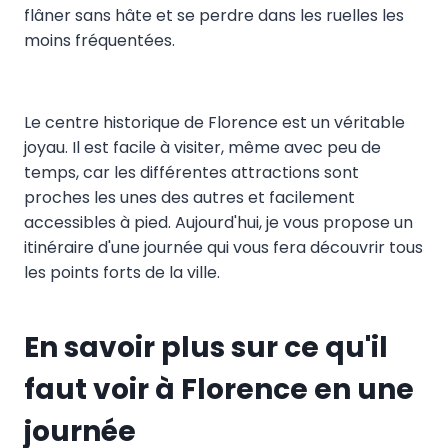
flâner sans hâte et se perdre dans les ruelles les
moins fréquentées.
Le centre historique de Florence est un véritable
joyau. Il est facile à visiter, même avec peu de
temps, car les différentes attractions sont
proches les unes des autres et facilement
accessibles à pied. Aujourd'hui, je vous propose un
itinéraire d'une journée qui vous fera découvrir tous
les points forts de la ville.
En savoir plus sur ce qu'il
faut voir à Florence en une
journée