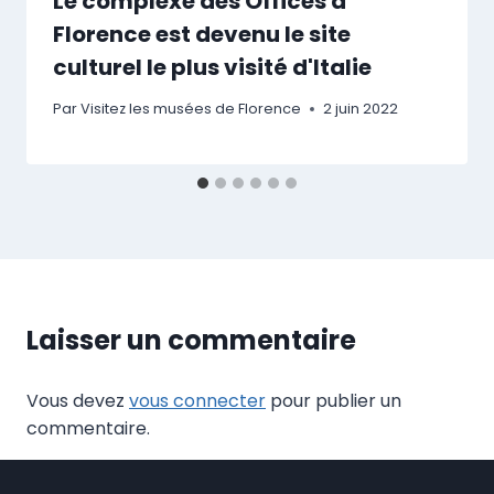
Le complexe des Offices à
Florence est devenu le site
culturel le plus visité d'Italie
Par
Visitez les musées de Florence
2 juin 2022
Laisser un commentaire
Vous devez
vous connecter
pour publier un
commentaire.