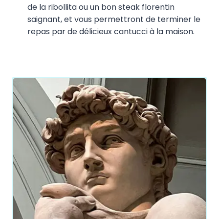
de la ribollita ou un bon steak florentin
saignant, et vous permettront de terminer le
repas par de délicieux cantucci à la maison.