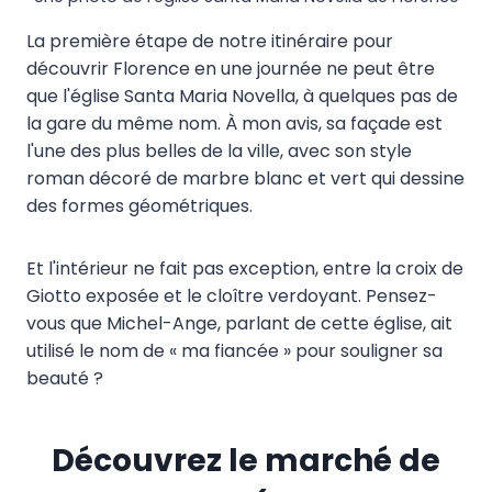
La première étape de notre itinéraire pour
découvrir Florence en une journée ne peut être
que l'église Santa Maria Novella, à quelques pas de
la gare du même nom. À mon avis, sa façade est
l'une des plus belles de la ville, avec son style
roman décoré de marbre blanc et vert qui dessine
des formes géométriques.
Et l'intérieur ne fait pas exception, entre la croix de
Giotto exposée et le cloître verdoyant. Pensez-
vous que Michel-Ange, parlant de cette église, ait
utilisé le nom de « ma fiancée » pour souligner sa
beauté ?
Découvrez le marché de