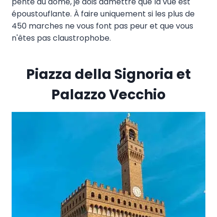
pente du dôme, je dois admettre que la vue est
époustouflante. À faire uniquement si les plus de
450 marches ne vous font pas peur et que vous
n'êtes pas claustrophobe.
Piazza della Signoria et
Palazzo Vecchio