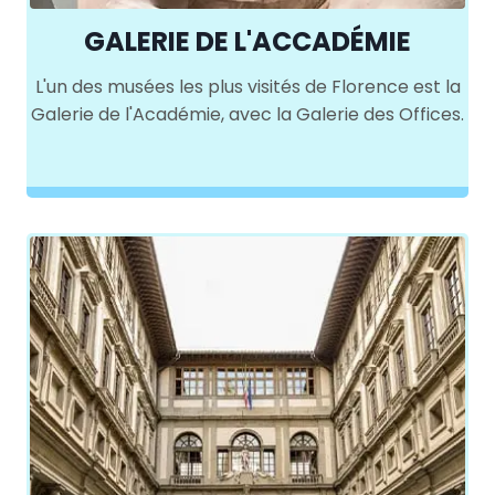
GALERIE DE L'ACCADÉMIE
L'un des musées les plus visités de Florence est la
Galerie de l'Académie, avec la Galerie des Offices.