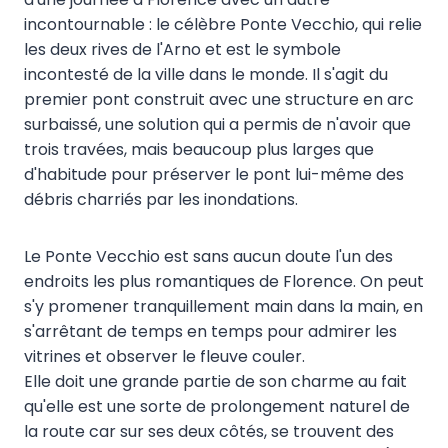
incontournable : le célèbre Ponte Vecchio, qui relie
les deux rives de l'Arno et est le symbole
incontesté de la ville dans le monde. Il s'agit du
premier pont construit avec une structure en arc
surbaissé, une solution qui a permis de n'avoir que
trois travées, mais beaucoup plus larges que
d'habitude pour préserver le pont lui-même des
débris charriés par les inondations.
Le Ponte Vecchio est sans aucun doute l'un des
endroits les plus romantiques de Florence. On peut
s'y promener tranquillement main dans la main, en
s'arrêtant de temps en temps pour admirer les
vitrines et observer le fleuve couler.
Elle doit une grande partie de son charme au fait
qu'elle est une sorte de prolongement naturel de
la route car sur ses deux côtés, se trouvent des