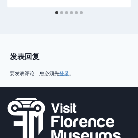
发表回复
要发表评论，您必须先
登录
。