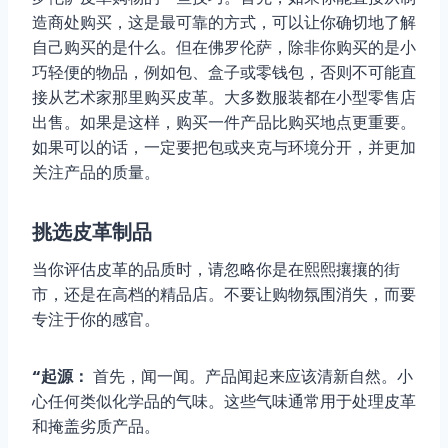
造商处购买，这是最可靠的方式，可以让你确切地了解
自己购买的是什么。但在佛罗伦萨，除非你购买的是小
巧轻便的物品，例如包、盒子或零钱包，否则不可能直
接从艺术家那里购买皮革。大多数服装都在小型零售店
出售。如果是这样，购买一件产品比购买地点更重要。
如果可以的话，一定要把包或夹克与环境分开，并更加
关注产品的质量。
挑选皮革制品
当你评估皮革的品质时，请忽略你是在熙熙攘攘的街
市，还是在高档的精品店。不要让购物氛围消失，而要
专注于你的感官。
“起源：
首先，闻一闻。产品闻起来应该清新自然。小
心任何类似化学品的气味。这些气味通常用于处理皮革
和掩盖劣质产品。