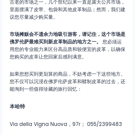
古老的市场之一，几个世纪以来一直是露天公共市场，
里面摆满了皮带、包袋和其他皮革制品；然而，我们建
议您尽量减少购买量。
市场摊贩会不遗余力地吸引游客，请记住，这个市场是
佛罗伦萨最难买到新皮革制品的地方之一。
您必须运
用您的专业能力来区分高品质和较便宜的皮革，以确保
您购买的皮革让您回家后感到满意。
如果您想买到更划算的商品，不妨考虑一下这些地方。
您不仅可以沉浸在佛罗伦萨皮革和鞣制皮革的过去，还
能淘到一些值得珍藏的旅行回忆：
本哈特
Via della Vigna Nuova，97r； 055/2399483