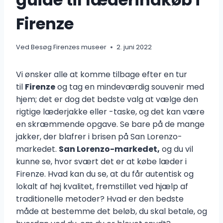
Firenze
Ved
Besøg Firenzes museer
2. juni 2022
Vi ønsker alle at komme tilbage efter en tur
til
Firenze
og tag en mindeværdig souvenir med
hjem; det er dog det bedste valg at vælge den
rigtige læderjakke eller -taske, og det kan være
en skræmmende opgave. Se bare på de mange
jakker, der blafrer i brisen på San Lorenzo-
markedet.
San Lorenzo-markedet,
og du vil
kunne se, hvor svært det er at købe læder i
Firenze. Hvad kan du se, at du får autentisk og
lokalt af høj kvalitet, fremstillet ved hjælp af
traditionelle metoder? Hvad er den bedste
måde at bestemme det beløb, du skal betale, og