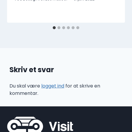
Skriv et svar
Du skal være
logget ind
for at skrive en
kommentar.