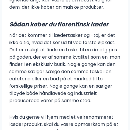
dem, der ikke køber animalske produkter.
Sådan køber du florentinsk læder
Når det kommer til lædertasker og -tøj, er det
ikke altid, hvad det ser ud til ved første øjekast.
Det er muligt at finde en taske til en rimelig pris
på gaden, der er af samme kvalitet som en, man
finder i en eksklusiv butik. Nogle gange kan den
samme sælger sælge den samme taske i en
cafeteria eller en bod på et marked til to
forskellige priser. Nogle gange kan en sælger
tilbyde både håndlavede og industrielt
producerede varer på samme sted.
Hvis du gerne vil hjem med et velrenommeret
læderprodukt, skal du være opmærksom på et