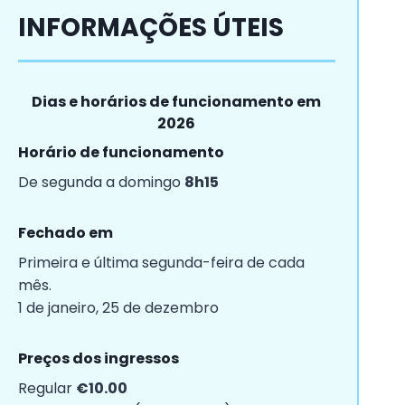
INFORMAÇÕES ÚTEIS
Dias e horários de funcionamento em
2026
Horário de funcionamento
De segunda a domingo
8h15
Fechado em
Primeira e última segunda-feira de cada
mês.
1 de janeiro, 25 de dezembro
Preços dos ingressos
Regular
€10.00