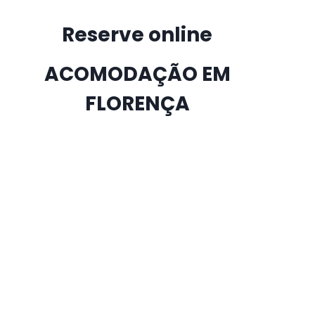
Reserve online
ACOMODAÇÃO EM
FLORENÇA