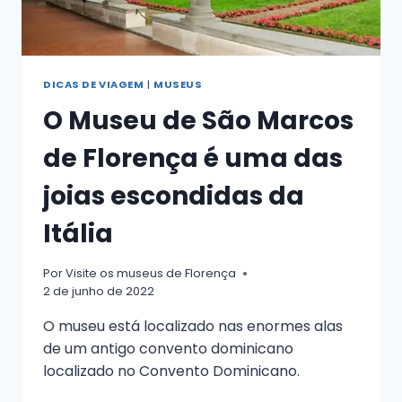
DICAS DE VIAGEM
|
MUSEUS
O Museu de São Marcos
de Florença é uma das
joias escondidas da
Itália
Por
Visite os museus de Florença
2 de junho de 2022
O museu está localizado nas enormes alas
de um antigo convento dominicano
localizado no Convento Dominicano.