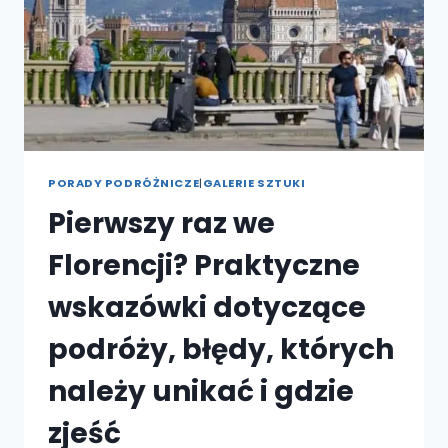
PORADY PODRÓŻNICZE
|
GALERIE SZTUKI
Pierwszy raz we
Florencji? Praktyczne
wskazówki dotyczące
podróży, błędy, których
należy unikać i gdzie
zjeść