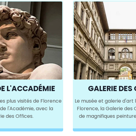
DE L'ACCADÉMIE
GALERIE DES 
es plus visités de Florence
Le musée et galerie d'art 
 de l'Académie, avec la
Florence, la Galerie des 
ie des Offices.
de magnifiques peinture