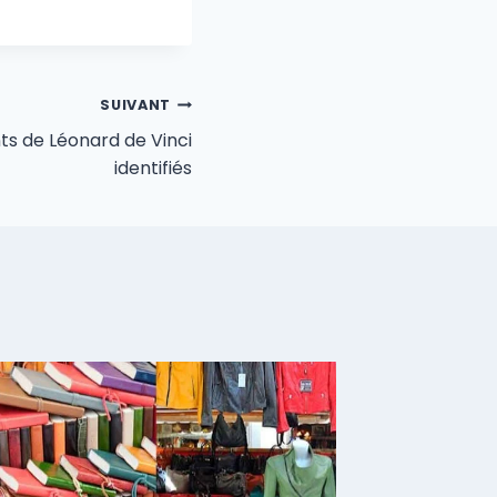
SUIVANT
s de Léonard de Vinci
identifiés