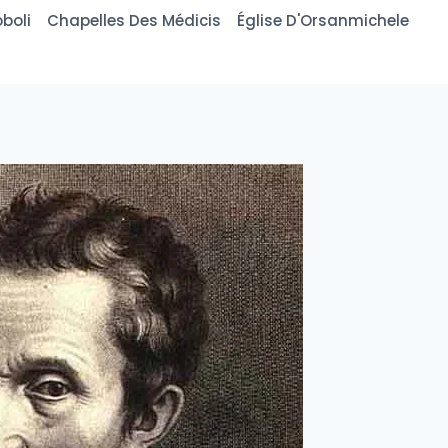
boli
Chapelles Des Médicis
Église D'Orsanmichele