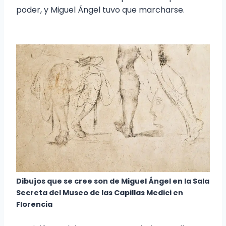
poder, y Miguel Ángel tuvo que marcharse.
Dibujos que se cree son de Miguel Ángel en la Sala
Secreta del Museo de las Capillas Medici en
Florencia