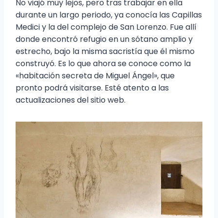
No viajó muy lejos, pero tras trabajar en ella
durante un largo periodo, ya conocía las Capillas
Medici y la del complejo de San Lorenzo. Fue allí
donde encontró refugio en un sótano amplio y
estrecho, bajo la misma sacristía que él mismo
construyó. Es lo que ahora se conoce como la
«habitación secreta de Miguel Ángel», que
pronto podrá visitarse. Esté atento a las
actualizaciones del sitio web.