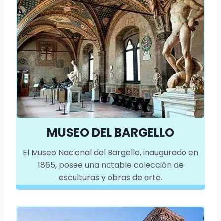
MUSEO DEL BARGELLO
El Museo Nacional del Bargello, inaugurado en
1865, posee una notable colección de
esculturas y obras de arte.