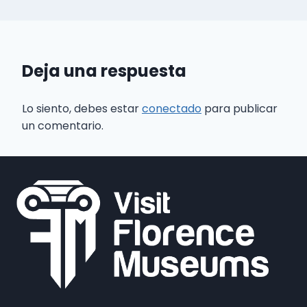
Deja una respuesta
Lo siento, debes estar
conectado
para publicar
un comentario.