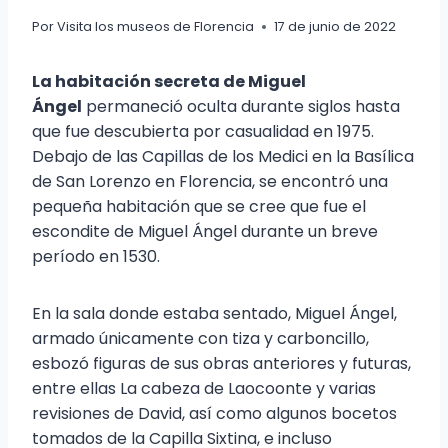
Por
Visita los museos de Florencia
17 de junio de 2022
La habitación secreta de Miguel
Ángel
permaneció oculta durante siglos hasta
que fue descubierta por casualidad en 1975.
Debajo de las Capillas de los Medici en la Basílica
de San Lorenzo en Florencia, se encontró una
pequeña habitación que se cree que fue el
escondite de Miguel Ángel durante un breve
período en 1530.
En la sala donde estaba sentado, Miguel Ángel,
armado únicamente con tiza y carboncillo,
esbozó figuras de sus obras anteriores y futuras,
entre ellas La cabeza de Laocoonte y varias
revisiones de David, así como algunos bocetos
tomados de la Capilla Sixtina, e incluso