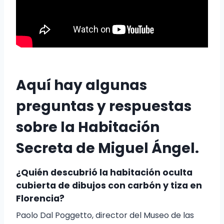
Aquí hay algunas
preguntas y respuestas
sobre la Habitación
Secreta de Miguel Ángel.
¿Quién descubrió la habitación oculta
cubierta de dibujos con carbón y tiza en
Florencia?
Paolo Dal Poggetto, director del Museo de las