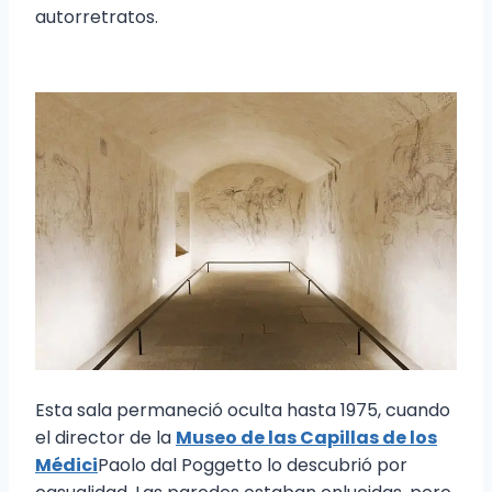
autorretratos.
Esta sala permaneció oculta hasta 1975, cuando
el director de la
Museo de las Capillas de los
Médici
Paolo dal Poggetto lo descubrió por