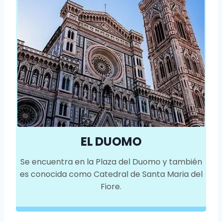
EL DUOMO
Se encuentra en la Plaza del Duomo y también
es conocida como Catedral de Santa Maria del
Fiore.