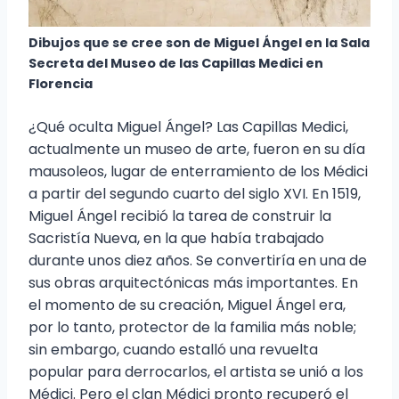
Dibujos que se cree son de Miguel Ángel en la Sala
Secreta del Museo de las Capillas Medici en
Florencia
¿Qué oculta Miguel Ángel? Las Capillas Medici,
actualmente un museo de arte, fueron en su día
mausoleos, lugar de enterramiento de los Médici
a partir del segundo cuarto del siglo XVI. En 1519,
Miguel Ángel recibió la tarea de construir la
Sacristía Nueva, en la que había trabajado
durante unos diez años. Se convertiría en una de
sus obras arquitectónicas más importantes. En
el momento de su creación, Miguel Ángel era,
por lo tanto, protector de la familia más noble;
sin embargo, cuando estalló una revuelta
popular para derrocarlos, el artista se unió a los
Médici. Pero el clan Médici pronto recuperó el