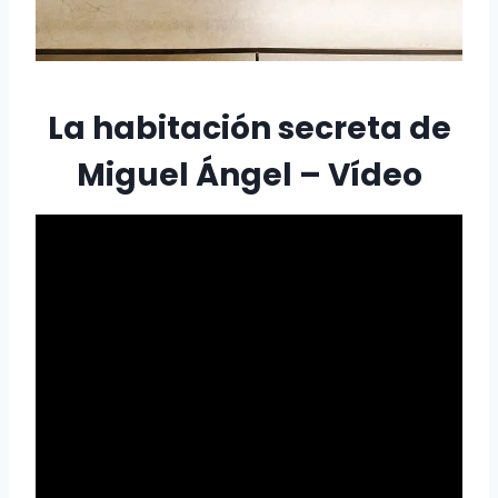
La habitación secreta de
Miguel Ángel – Vídeo