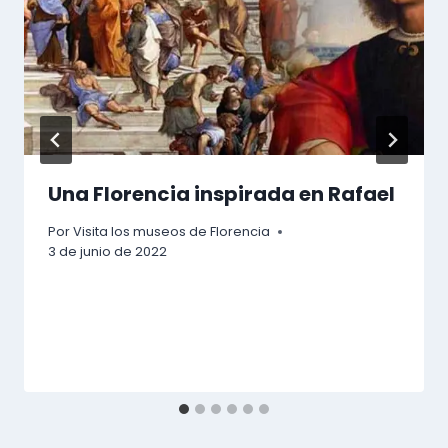
Una Florencia inspirada en Rafael
Por
Visita los museos de Florencia
3 de junio de 2022