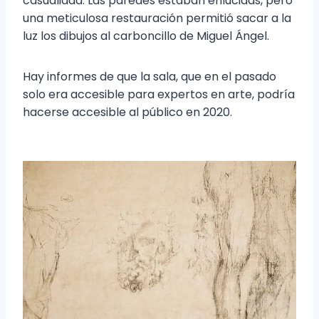
casualidad. Las paredes estaban enlucidas, pero
una meticulosa restauración permitió sacar a la
luz los dibujos al carboncillo de Miguel Ángel.
Hay informes de que la sala, que en el pasado
solo era accesible para expertos en arte, podría
hacerse accesible al público en 2020.