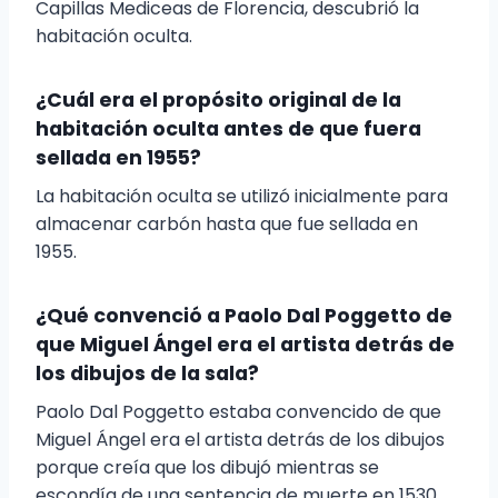
Capillas Mediceas de Florencia, descubrió la
habitación oculta.
¿Cuál era el propósito original de la
habitación oculta antes de que fuera
sellada en 1955?
La habitación oculta se utilizó inicialmente para
almacenar carbón hasta que fue sellada en
1955.
¿Qué convenció a Paolo Dal Poggetto de
que Miguel Ángel era el artista detrás de
los dibujos de la sala?
Paolo Dal Poggetto estaba convencido de que
Miguel Ángel era el artista detrás de los dibujos
porque creía que los dibujó mientras se
escondía de una sentencia de muerte en 1530.