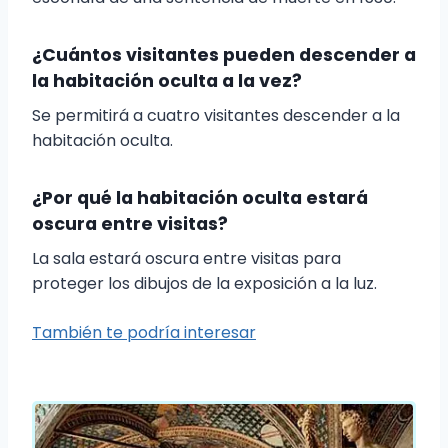
¿Cuántos visitantes pueden descender a
la habitación oculta a la vez?
Se permitirá a cuatro visitantes descender a la
habitación oculta.
¿Por qué la habitación oculta estará
oscura entre visitas?
La sala estará oscura entre visitas para
proteger los dibujos de la exposición a la luz.
También te podría interesar