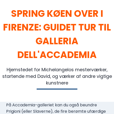
SPRING KØEN OVER I
FIRENZE: GUIDET TUR TIL
GALLERIA
DELL'ACCADEMIA
Hjemstedet for Michelangelos mesterværker,
startende med David, og værker af andre vigtige
kunstnere
På Accademia-galleriet kan du også beundre
Prigioni (eller Slaverne), de fire berømte ufærdige