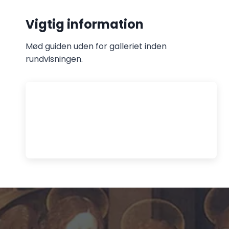
Vigtig information
Mød guiden uden for galleriet inden
rundvisningen.