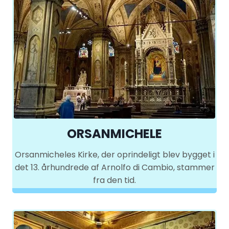
ORSANMICHELE
Orsanmicheles Kirke, der oprindeligt blev bygget i
det 13. århundrede af Arnolfo di Cambio, stammer
fra den tid.