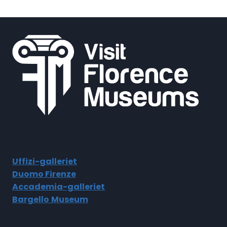
Uffizi-galleriet
Duomo Firenze
Accademia-galleriet
Bargello
Museum