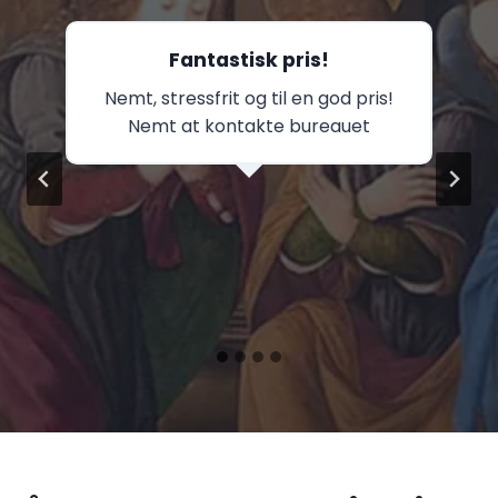
Fantastisk pris!
Nemt, stressfrit og til en god pris!
Nemt at kontakte bureauet