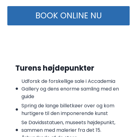
BOOK ONLINE NU
Turens højdepunkter
Udforsk de forskellige sale i Accademia
Gallery og dens enorme samling med en
guide
Spring de lange billetkøer over og kom
hurtigere til den imponerende kunst
Se Davidsstatuen, museets højdepunkt,
sammen med malerier fra det 15.