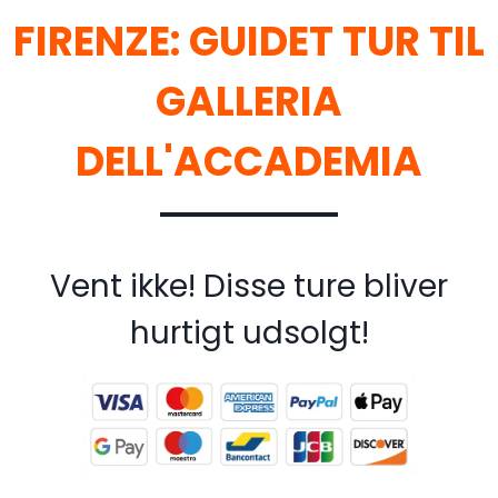
FIRENZE: GUIDET TUR TIL
GALLERIA
DELL'ACCADEMIA
Vent ikke! Disse ture bliver
hurtigt udsolgt!