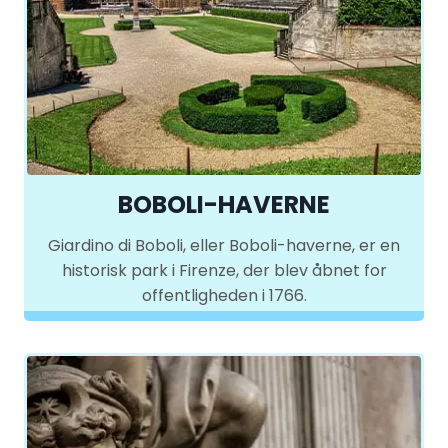
BOBOLI-HAVERNE
Giardino di Boboli, eller Boboli-haverne, er en
historisk park i Firenze, der blev åbnet for
offentligheden i 1766.