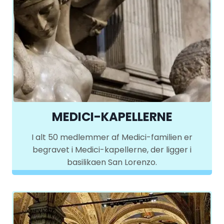
MEDICI-KAPELLERNE
I alt 50 medlemmer af Medici-familien er
begravet i Medici-kapellerne, der ligger i
basilikaen San Lorenzo.