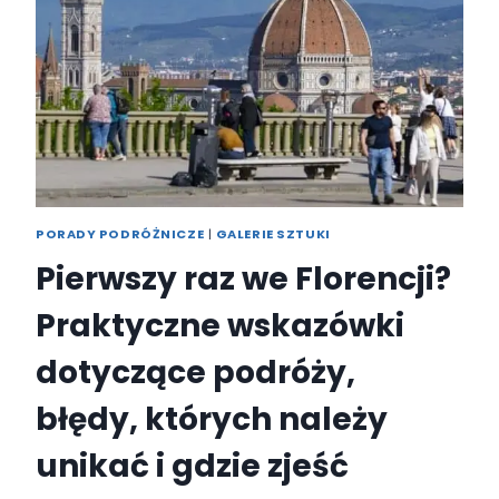
PORADY PODRÓŻNICZE
|
GALERIE SZTUKI
Pierwszy raz we Florencji?
Praktyczne wskazówki
dotyczące podróży,
błędy, których należy
unikać i gdzie zjeść