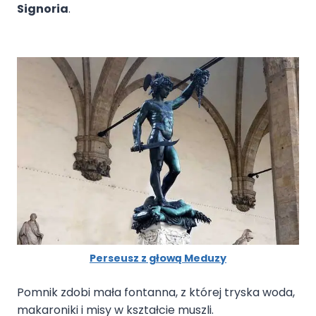
Signoria
.
Perseusz z głową Meduzy
Pomnik zdobi mała fontanna, z której tryska woda,
makaroniki i misy w kształcie muszli.