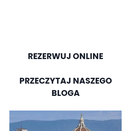
REZERWUJ ONLINE
PRZECZYTAJ NASZEGO
BLOGA