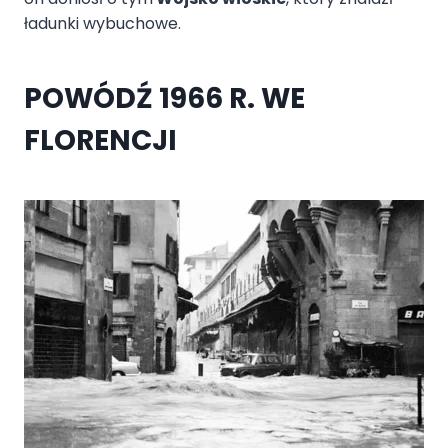
ładunki wybuchowe.
POWÓDŹ 1966 R. WE
FLORENCJI