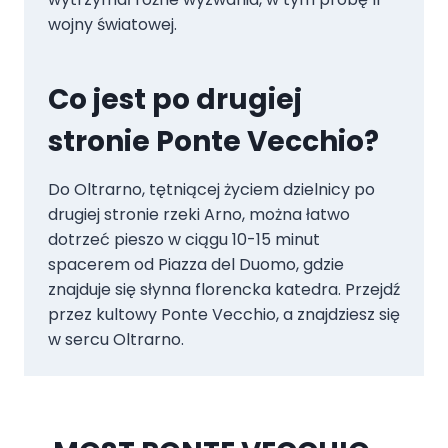
wojny światowej.
Co jest po drugiej
stronie Ponte Vecchio?
Do Oltrarno, tętniącej życiem dzielnicy po
drugiej stronie rzeki Arno, można łatwo
dotrzeć pieszo w ciągu 10-15 minut
spacerem od Piazza del Duomo, gdzie
znajduje się słynna florencka katedra. Przejdź
przez kultowy Ponte Vecchio, a znajdziesz się
w sercu Oltrarno.