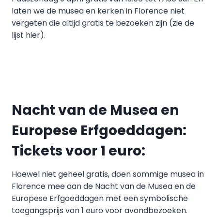
laten we de musea en kerken in Florence niet
vergeten die altijd gratis te bezoeken zijn (zie de
lijst hier).
Nacht van de Musea en
Europese Erfgoeddagen:
Tickets voor 1 euro:
Hoewel niet geheel gratis, doen sommige musea in
Florence mee aan de Nacht van de Musea en de
Europese Erfgoeddagen met een symbolische
toegangsprijs van 1 euro voor avondbezoeken.