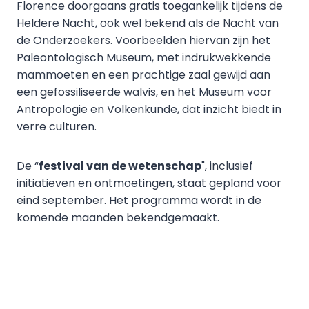
Florence doorgaans gratis toegankelijk tijdens de
Heldere Nacht, ook wel bekend als de Nacht van
de Onderzoekers. Voorbeelden hiervan zijn het
Paleontologisch Museum, met indrukwekkende
mammoeten en een prachtige zaal gewijd aan
een gefossiliseerde walvis, en het Museum voor
Antropologie en Volkenkunde, dat inzicht biedt in
verre culturen.
De “
festival van de wetenschap
", inclusief
initiatieven en ontmoetingen, staat gepland voor
eind september. Het programma wordt in de
komende maanden bekendgemaakt.