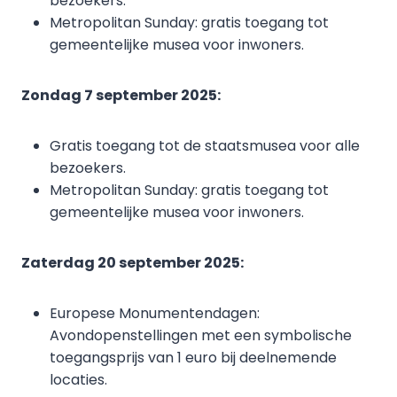
bezoekers.
Metropolitan Sunday: gratis toegang tot
gemeentelijke musea voor inwoners.
Zondag 7 september 2025:
Gratis toegang tot de staatsmusea voor alle
bezoekers.
Metropolitan Sunday: gratis toegang tot
gemeentelijke musea voor inwoners.
Zaterdag 20 september 2025:
Europese Monumentendagen:
Avondopenstellingen met een symbolische
toegangsprijs van 1 euro bij deelnemende
locaties.