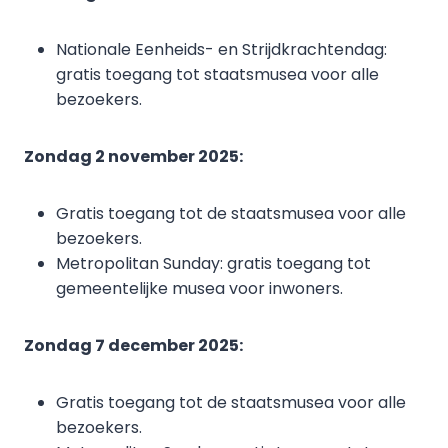
Nationale Eenheids- en Strijdkrachtendag:
gratis toegang tot staatsmusea voor alle
bezoekers.
Zondag 2 november 2025:
Gratis toegang tot de staatsmusea voor alle
bezoekers.
Metropolitan Sunday: gratis toegang tot
gemeentelijke musea voor inwoners.
Zondag 7 december 2025:
Gratis toegang tot de staatsmusea voor alle
bezoekers.