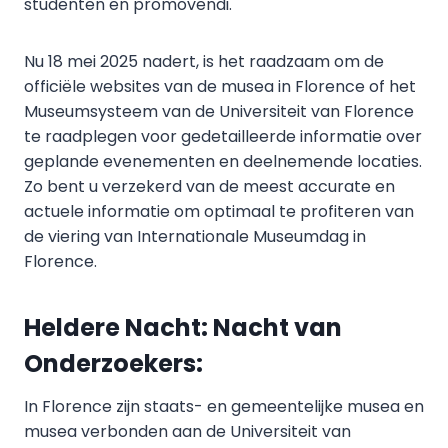
studenten en promovendi.
Nu 18 mei 2025 nadert, is het raadzaam om de
officiële websites van de musea in Florence of het
Museumsysteem van de Universiteit van Florence
te raadplegen voor gedetailleerde informatie over
geplande evenementen en deelnemende locaties.
Zo bent u verzekerd van de meest accurate en
actuele informatie om optimaal te profiteren van
de viering van Internationale Museumdag in
Florence.
Heldere Nacht: Nacht van
Onderzoekers:
In Florence zijn staats- en gemeentelijke musea en
musea verbonden aan de Universiteit van