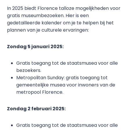
In 2025 biedt Florence talloze mogelijkheden voor
gratis museumbezoeken. Hier is een
gedetailleerde kalender om je te helpen bij het
plannen van je culturele ervaringen:
Zondag 5 januari 2025:
Gratis toegang tot de staatsmusea voor alle
bezoekers.
Metropolitan Sunday: gratis toegang tot
gemeentelijke musea voor inwoners van de
metropool Florence.
Zondag 2 februari 2025:
Gratis toegang tot de staatsmusea voor alle