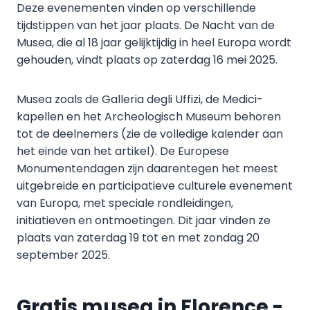
Deze evenementen vinden op verschillende
tijdstippen van het jaar plaats. De Nacht van de
Musea, die al 18 jaar gelijktijdig in heel Europa wordt
gehouden, vindt plaats op zaterdag 16 mei 2025.
Musea zoals de Galleria degli Uffizi, de Medici-
kapellen en het Archeologisch Museum behoren
tot de deelnemers (zie de volledige kalender aan
het einde van het artikel). De Europese
Monumentendagen zijn daarentegen het meest
uitgebreide en participatieve culturele evenement
van Europa, met speciale rondleidingen,
initiatieven en ontmoetingen. Dit jaar vinden ze
plaats van zaterdag 19 tot en met zondag 20
september 2025.
Gratis musea in Florence -