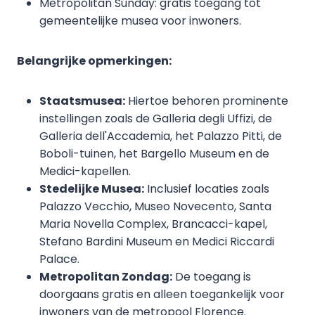
Metropolitan Sunday: gratis toegang tot
gemeentelijke musea voor inwoners.
Belangrijke opmerkingen:
Staatsmusea:
Hiertoe behoren prominente
instellingen zoals de Galleria degli Uffizi, de
Galleria dell'Accademia, het Palazzo Pitti, de
Boboli-tuinen, het Bargello Museum en de
Medici-kapellen.
Stedelijke Musea:
Inclusief locaties zoals
Palazzo Vecchio, Museo Novecento, Santa
Maria Novella Complex, Brancacci-kapel,
Stefano Bardini Museum en Medici Riccardi
Palace.
Metropolitan Zondag:
De toegang is
doorgaans gratis en alleen toegankelijk voor
inwoners van de metropool Florence.