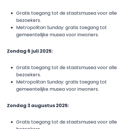
Gratis toegang tot de staatsmusea voor alle
bezoekers.
Metropolitan Sunday: gratis toegang tot
gemeentelijke musea voor inwoners.
Zondag 6 juli 2025:
Gratis toegang tot de staatsmusea voor alle
bezoekers.
Metropolitan Sunday: gratis toegang tot
gemeentelijke musea voor inwoners.
Zondag 3 augustus 2025:
Gratis toegang tot de staatsmusea voor alle