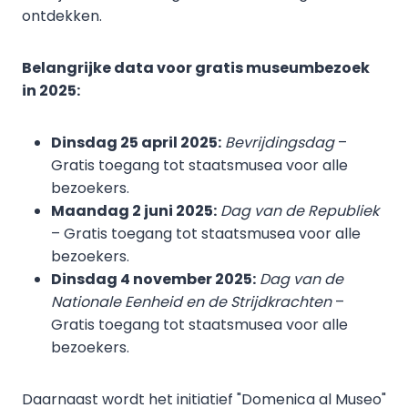
ontdekken.
Belangrijke data voor gratis museumbezoek
in 2025:
Dinsdag 25 april 2025:
Bevrijdingsdag
–
Gratis toegang tot staatsmusea voor alle
bezoekers.
Maandag 2 juni 2025:
Dag van de Republiek
– Gratis toegang tot staatsmusea voor alle
bezoekers.
Dinsdag 4 november 2025:
Dag van de
Nationale Eenheid en de Strijdkrachten
–
Gratis toegang tot staatsmusea voor alle
bezoekers.
Daarnaast wordt het initiatief "Domenica al Museo"