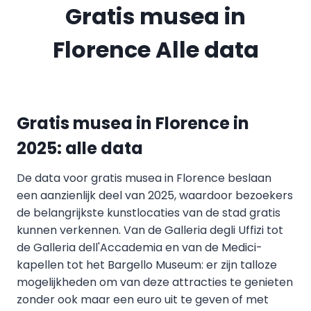
Gratis musea in
Florence Alle data
Gratis musea in Florence in
2025: alle data
De data voor gratis musea in Florence beslaan
een aanzienlijk deel van 2025, waardoor bezoekers
de belangrijkste kunstlocaties van de stad gratis
kunnen verkennen. Van de Galleria degli Uffizi tot
de Galleria dell'Accademia en van de Medici-
kapellen tot het Bargello Museum: er zijn talloze
mogelijkheden om van deze attracties te genieten
zonder ook maar een euro uit te geven of met