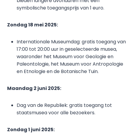
bieden langere avonduren met een
symbolische toegangsprijs van 1 euro.
Zondag 18 mei 2025:
Internationale Museumdag: gratis toegang van
17:00 tot 20:00 uur in geselecteerde musea,
waaronder het Museum voor Geologie en
Paleontologie, het Museum voor Antropologie
en Etnologie en de Botanische Tuin.
Maandag 2 juni 2025:
Dag van de Republiek: gratis toegang tot
staatsmusea voor alle bezoekers.
Zondag 1 juni 2025: