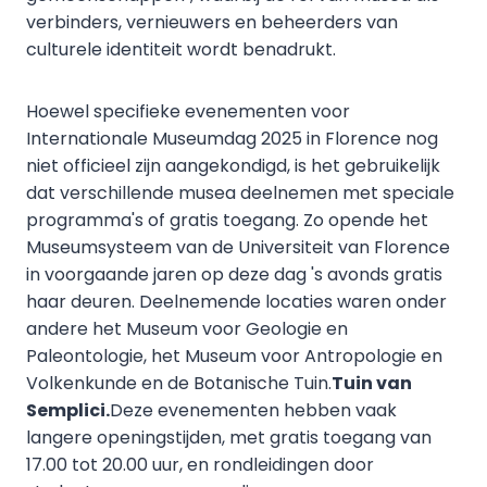
verbinders, vernieuwers en beheerders van
culturele identiteit wordt benadrukt.
Hoewel specifieke evenementen voor
Internationale Museumdag 2025 in Florence nog
niet officieel zijn aangekondigd, is het gebruikelijk
dat verschillende musea deelnemen met speciale
programma's of gratis toegang. Zo opende het
Museumsysteem van de Universiteit van Florence
in voorgaande jaren op deze dag 's avonds gratis
haar deuren. Deelnemende locaties waren onder
andere het Museum voor Geologie en
Paleontologie, het Museum voor Antropologie en
Volkenkunde en de Botanische Tuin.
Tuin van
Semplici.
Deze evenementen hebben vaak
langere openingstijden, met gratis toegang van
17.00 tot 20.00 uur, en rondleidingen door