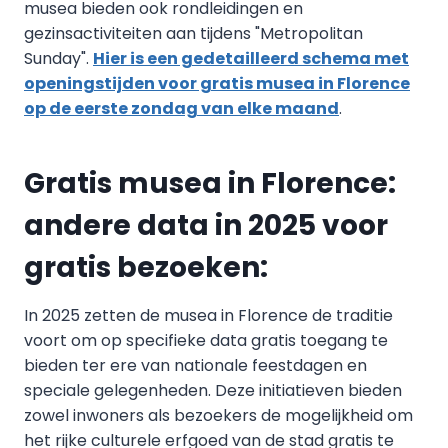
musea bieden ook rondleidingen en
gezinsactiviteiten aan tijdens "Metropolitan
Sunday".
Hier is een gedetailleerd schema met
openingstijden voor gratis musea in Florence
op de eerste zondag van elke maand
.
Gratis musea in Florence:
andere data in 2025 voor
gratis bezoeken:
In 2025 zetten de musea in Florence de traditie
voort om op specifieke data gratis toegang te
bieden ter ere van nationale feestdagen en
speciale gelegenheden. Deze initiatieven bieden
zowel inwoners als bezoekers de mogelijkheid om
het rijke culturele erfgoed van de stad gratis te