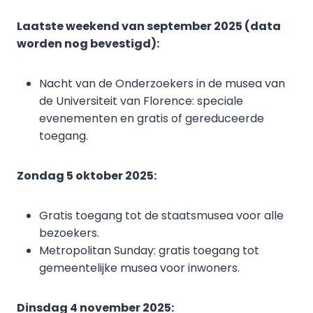
Laatste weekend van september 2025 (data
worden nog bevestigd):
Nacht van de Onderzoekers in de musea van
de Universiteit van Florence: speciale
evenementen en gratis of gereduceerde
toegang.
Zondag 5 oktober 2025:
Gratis toegang tot de staatsmusea voor alle
bezoekers.
Metropolitan Sunday: gratis toegang tot
gemeentelijke musea voor inwoners.
Dinsdag 4 november 2025: