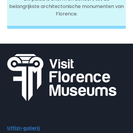
belangrijkste architectonische monumenten van
Florence.
Uffizi-galerij