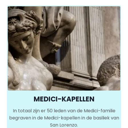
MEDICI-KAPELLEN
In totaal zijn er 50 leden van de Medici-familie
begraven in de Medici-kapellen in de basiliek van
San Lorenzo.