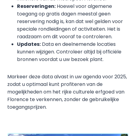
Reserveringen:
Hoewel voor algemene
toegang op gratis dagen meestal geen
reservering nodig is, kan dat wel gelden voor
speciale rondleidingen of activiteiten. Het is
raadzaam om dit vooraf te controleren.
Updates:
Data en deelnemende locaties
kunnen wijzigen. Controleer altijd bij officiële
bronnen voordat u uw bezoek plant.
Markeer deze data alvast in uw agenda voor 2025,
zodat u optimaal kunt profiteren van de
mogelijkheden om het rijke culturele erfgoed van
Florence te verkennen, zonder de gebruikelijke
toegangsprijzen.