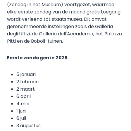
(Zondag in het Museum) voortgezet, waarmee
elke eerste zondag van de maand gratis toegang
wordt verleend tot staatsmusea. Dit omvat
gerenommeerde instellingen zoals de Galleria
degli Uffizi, de Galleria dell'Accademia, het Palazzo
Pitti en de Boboli-tuinen.
Eerste zondagen in 2025:
5 januari
2 februari
2 maart
6 april
4 mei
1 juni
6 juli
3 augustus