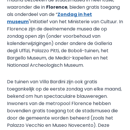
waaronder die in
Florence
, bieden gratis toegang
als onderdeel van de “
Zondag in het
museum
"initiatief van het Ministerie van Cultuur. In
Florence zijn de deelnemende musea die op
zondag open zijn (onder voorbehoud van
kalenderwijzigingen) onder andere de Galleria
degli Uffizi, Palazzo Pitti, de Boboli-tuinen, het
Bargello Museum, de Medici-kapellen en het
Nationaal Archeologisch Museum.
De tuinen van Villa Bardini zijn ook gratis
toegankelijk op de eerste zondag van elke maand,
bekend om hun spectaculaire blauweregen.
Inwoners van de metropool Florence hebben
bovendien gratis toegang tot de stadsmusea die
door de gemeente worden beheerd (zoals het
Palazzo Vecchio en Museo Novecento). Deze