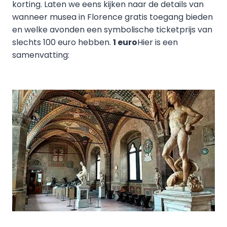
korting. Laten we eens kijken naar de details van
wanneer musea in Florence gratis toegang bieden
en welke avonden een symbolische ticketprijs van
slechts 100 euro hebben.
1 euro
Hier is een
samenvatting: