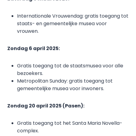
Internationale Vrouwendag: gratis toegang tot
staats- en gemeentelijke musea voor
vrouwen.
Zondag 6 april 2025:
Gratis toegang tot de staatsmusea voor alle
bezoekers.
Metropolitan Sunday: gratis toegang tot
gemeentelijke musea voor inwoners.
Zondag 20 april 2025 (Pasen):
Gratis toegang tot het Santa Maria Novella-
complex.