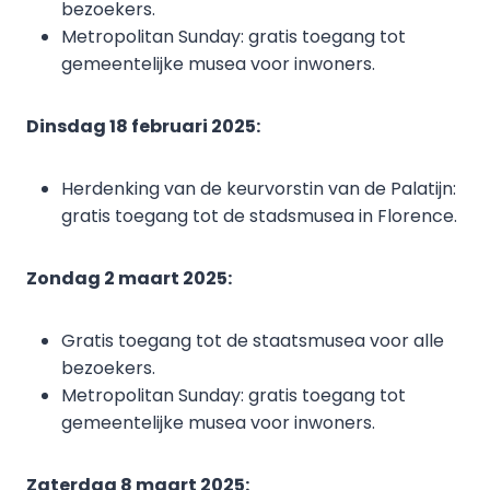
bezoekers.
Metropolitan Sunday: gratis toegang tot
gemeentelijke musea voor inwoners.
Dinsdag 18 februari 2025:
Herdenking van de keurvorstin van de Palatijn:
gratis toegang tot de stadsmusea in Florence.
Zondag 2 maart 2025:
Gratis toegang tot de staatsmusea voor alle
bezoekers.
Metropolitan Sunday: gratis toegang tot
gemeentelijke musea voor inwoners.
Zaterdag 8 maart 2025: