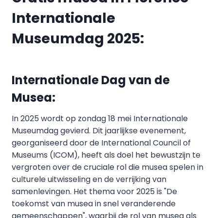
Internationale
Museumdag 2025:
Internationale Dag van de
Musea:
In 2025 wordt op zondag 18 mei Internationale
Museumdag gevierd. Dit jaarlijkse evenement,
georganiseerd door de International Council of
Museums (ICOM), heeft als doel het bewustzijn te
vergroten over de cruciale rol die musea spelen in
culturele uitwisseling en de verrijking van
samenlevingen. Het thema voor 2025 is "De
toekomst van musea in snel veranderende
gemeenschappen", waarbij de rol van musea als