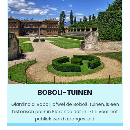
BOBOLI-TUINEN
Giardino di Boboli, ofwel de Boboli-tuinen, is een
historisch park in Florence dat in 1766 voor het
publiek werd opengesteld.