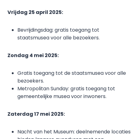
Vrijdag 25 april 2025:
Bevrijdingsdag: gratis toegang tot
staatsmusea voor alle bezoekers.
Zondag 4 mei 2025:
Gratis toegang tot de staatsmusea voor alle
bezoekers.
Metropolitan Sunday: gratis toegang tot
gemeentelijke musea voor inwoners.
Zaterdag 17 mei 2025:
Nacht van het Museum: deelnemende locaties