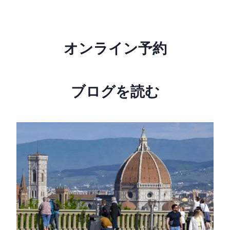
オンライン予約
ブログを読む