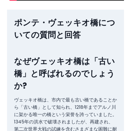
ポンテ・ヴェッキオ橋につ
いての質問と回答
なぜヴェッキオ橋は「古い
橋」と呼ばれるのでしょう
か?
ヴェッキオ橋は、市内で最も古い橋であることか
ら「古い橋」として知られ、1218年までアルノ川
に架かる唯一の橋という栄誉を誇っていました。
1345年の洪水で破壊されましたが、再建され、
第二次世界大戦の試練を含むさまざまな困難に耐