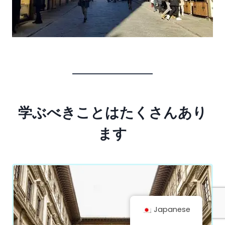
学ぶべきことはたくさんあり
ます
Japanese