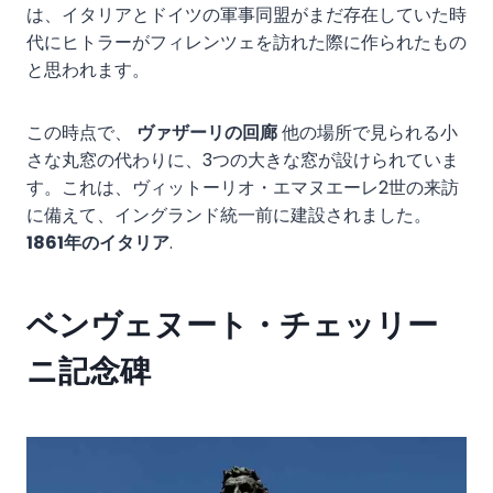
は、イタリアとドイツの軍事同盟がまだ存在していた時
代にヒトラーがフィレンツェを訪れた際に作られたもの
と思われます。
この時点で、
ヴァザーリの回廊
他の場所で見られる小
さな丸窓の代わりに、3つの大きな窓が設けられていま
す。これは、ヴィットーリオ・エマヌエーレ2世の来訪
に備えて、イングランド統一前に建設されました。
1861年のイタリア
.
ベンヴェヌート・チェッリー
ニ記念碑