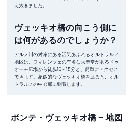
え抜きました。
ヴェッキオ橋の向こう側に
は何があるのでしょうか？
アルノ川の対岸にある活気あふれるオルトラルノ
地区は、フィレンツェの有名な大聖堂があるドゥ
オーモ広場から徒歩10～15分と、簡単にアクセス
できます。象徴的なヴェッキオ橋を渡ると、オル
トラルノの中心部に到着します。
ポンテ・ヴェッキオ橋 – 地図