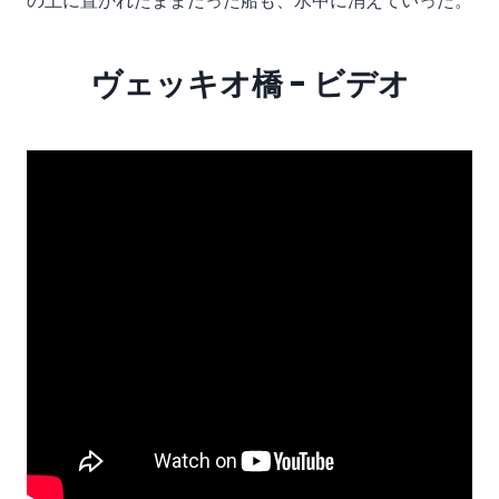
の上に置かれたままだった船も、水中に消えていった。
ヴェッキオ橋 - ビデオ