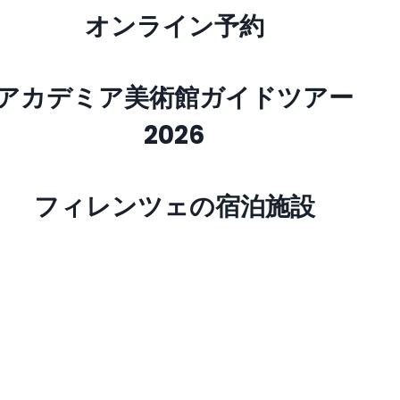
オンライン予約
アカデミア美術館ガイドツアー
2026
フィレンツェの宿泊施設