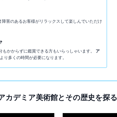
館
障害のあるお客様がリラックスして楽しんでいただけ
?
0分もかからずに鑑賞できる方もいらっしゃいます。
ア
より多くの時間が必要になります。
アカデミア美術館とその歴史を探