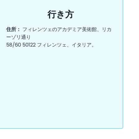
行き方
住所：
フィレンツェのアカデミア美術館、リカ
ーゾリ通り
58/60 50122 フィレンツェ、イタリア。