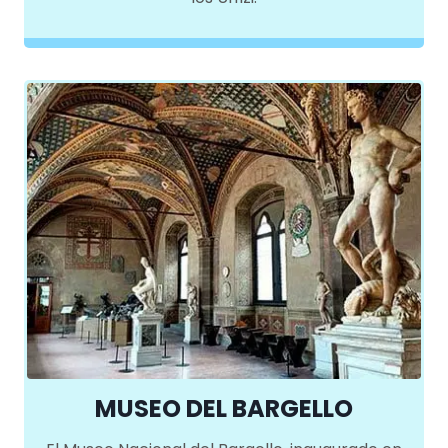
MUSEO DEL BARGELLO