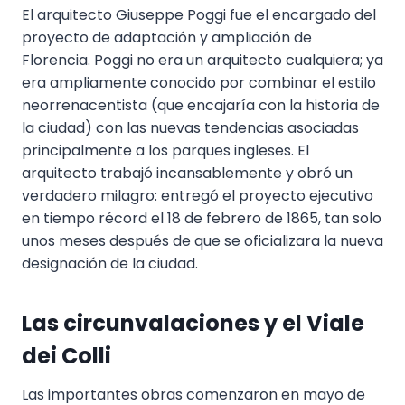
El arquitecto Giuseppe Poggi fue el encargado del
proyecto de adaptación y ampliación de
Florencia. Poggi no era un arquitecto cualquiera; ya
era ampliamente conocido por combinar el estilo
neorrenacentista (que encajaría con la historia de
la ciudad) con las nuevas tendencias asociadas
principalmente a los parques ingleses. El
arquitecto trabajó incansablemente y obró un
verdadero milagro: entregó el proyecto ejecutivo
en tiempo récord el 18 de febrero de 1865, tan solo
unos meses después de que se oficializara la nueva
designación de la ciudad.
Las circunvalaciones y el Viale
dei Colli
Las importantes obras comenzaron en mayo de