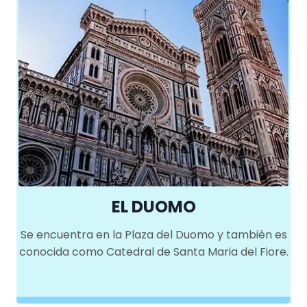
EL DUOMO
Se encuentra en la Plaza del Duomo y también es
conocida como Catedral de Santa Maria del Fiore.