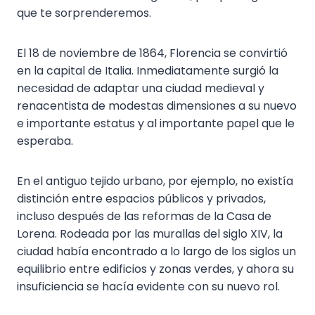
que te sorprenderemos.
El 18 de noviembre de 1864, Florencia se convirtió
en la capital de Italia. Inmediatamente surgió la
necesidad de adaptar una ciudad medieval y
renacentista de modestas dimensiones a su nuevo
e importante estatus y al importante papel que le
esperaba.
En el antiguo tejido urbano, por ejemplo, no existía
distinción entre espacios públicos y privados,
incluso después de las reformas de la Casa de
Lorena. Rodeada por las murallas del siglo XIV, la
ciudad había encontrado a lo largo de los siglos un
equilibrio entre edificios y zonas verdes, y ahora su
insuficiencia se hacía evidente con su nuevo rol.