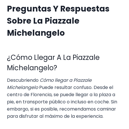
Preguntas Y Respuestas
Sobre La Piazzale
Michelangelo
¿Cómo Llegar A La Piazzale
Michelangelo?
Descubriendo
Cómo llegar a Piazzale
Michelangelo
Puede resultar confuso. Desde el
centro de Florencia, se puede llegar a la plaza a
pie, en transporte público o incluso en coche. Sin
embargo, si es posible, recomendamos caminar
para disfrutar al máximo de la experiencia.