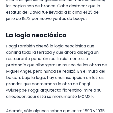
las copias son de bronce. Cabe destacar que la
estatua del David fue llevada a la cima el 25 de
junio de 1873 por nueve yuntas de bueyes.
La logia neoclásica
Poggi también diseñó la logia neoclásica que
domina toda la terraza y que ahora alberga un
restaurante panorámico. Inicialmente, se
pretendía que albergara un museo de las obras de
Miguel Ángel, pero nunca se realizó. En el muro del
balcón, bajo la logia, hay una inscripción en letras
grandes que conmemora la obra de Poggi:
«Giuseppe Poggi, arquitecto florentino, mire a su
alrededor, aquí está su monumento MCMXI».
Además, sólo algunos saben que entre 1890 y 1935