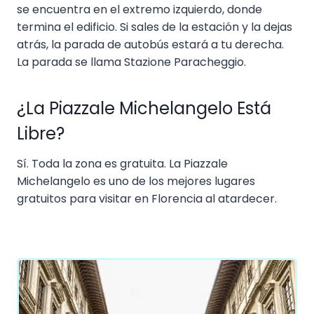
se encuentra en el extremo izquierdo, donde
termina el edificio. Si sales de la estación y la dejas
atrás, la parada de autobús estará a tu derecha.
La parada se llama Stazione Paracheggio.
¿La Piazzale Michelangelo Está
Libre?
Sí. Toda la zona es gratuita. La Piazzale
Michelangelo es uno de los mejores lugares
gratuitos para visitar en Florencia al atardecer.