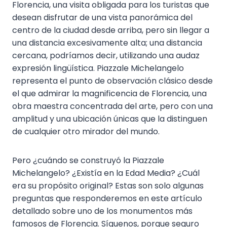
Florencia, una visita obligada para los turistas que
desean disfrutar de una vista panorámica del
centro de la ciudad desde arriba, pero sin llegar a
una distancia excesivamente alta; una distancia
cercana, podríamos decir, utilizando una audaz
expresión lingüística. Piazzale Michelangelo
representa el punto de observación clásico desde
el que admirar la magnificencia de Florencia, una
obra maestra concentrada del arte, pero con una
amplitud y una ubicación únicas que la distinguen
de cualquier otro mirador del mundo.
Pero ¿cuándo se construyó la Piazzale
Michelangelo? ¿Existía en la Edad Media? ¿Cuál
era su propósito original? Estas son solo algunas
preguntas que responderemos en este artículo
detallado sobre uno de los monumentos más
famosos de Florencia. Síguenos, porque seguro