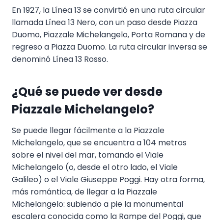
En 1927, la Línea 13 se convirtió en una ruta circular
llamada Línea 13 Nero, con un paso desde Piazza
Duomo, Piazzale Michelangelo, Porta Romana y de
regreso a Piazza Duomo. La ruta circular inversa se
denominó Línea 13 Rosso.
¿Qué se puede ver desde
Piazzale Michelangelo?
Se puede llegar fácilmente a la Piazzale
Michelangelo, que se encuentra a 104 metros
sobre el nivel del mar, tomando el Viale
Michelangelo (o, desde el otro lado, el Viale
Galileo) o el Viale Giuseppe Poggi. Hay otra forma,
más romántica, de llegar a la Piazzale
Michelangelo: subiendo a pie la monumental
escalera conocida como la Rampe del Poggi, que