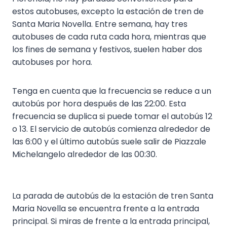
estos autobuses, excepto la estación de tren de
Santa Maria Novella. Entre semana, hay tres
autobuses de cada ruta cada hora, mientras que
los fines de semana y festivos, suelen haber dos
autobuses por hora.
Tenga en cuenta que la frecuencia se reduce a un
autobús por hora después de las 22:00. Esta
frecuencia se duplica si puede tomar el autobús 12
o 13. El servicio de autobús comienza alrededor de
las 6:00 y el último autobús suele salir de Piazzale
Michelangelo alrededor de las 00:30.
La parada de autobús de la estación de tren Santa
Maria Novella se encuentra frente a la entrada
principal. Si miras de frente a la entrada principal,