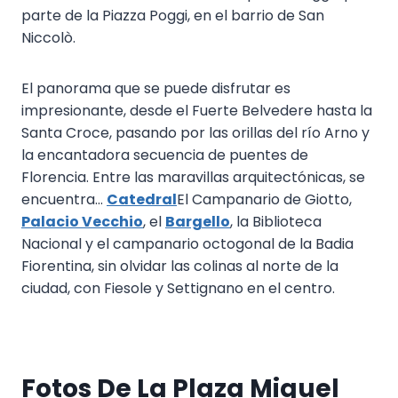
parte de la Piazza Poggi, en el barrio de San
Niccolò.
El panorama que se puede disfrutar es
impresionante, desde el Fuerte Belvedere hasta la
Santa Croce, pasando por las orillas del río Arno y
la encantadora secuencia de puentes de
Florencia. Entre las maravillas arquitectónicas, se
encuentra...
Catedral
El Campanario de Giotto,
Palacio Vecchio
, el
Bargello
, la Biblioteca
Nacional y el campanario octogonal de la Badia
Fiorentina, sin olvidar las colinas al norte de la
ciudad, con Fiesole y Settignano en el centro.
Fotos De La Plaza Miguel