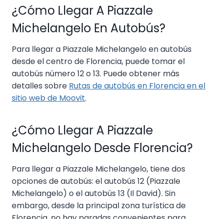
¿Cómo Llegar A Piazzale
Michelangelo En Autobús?
Para llegar a Piazzale Michelangelo en autobús
desde el centro de Florencia, puede tomar el
autobús número 12 o 13. Puede obtener más
detalles sobre
Rutas de autobús en Florencia en el
sitio web de Moovit
.
¿Cómo Llegar A Piazzale
Michelangelo Desde Florencia?
Para llegar a Piazzale Michelangelo, tiene dos
opciones de autobús: el autobús 12 (Piazzale
Michelangelo) o el autobús 13 (Il David). Sin
embargo, desde la principal zona turística de
Florencia, no hay paradas convenientes para