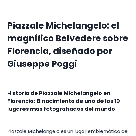
Piazzale Michelangelo: el
magnífico Belvedere sobre
Florencia, diseñado por
Giuseppe Poggi
Historia de Piazzale Michelangelo en
Florencia: El nacimiento de uno de los 10
lugares más fotografiados del mundo
Piazzale Michelangelo es un lugar emblemático de