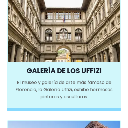
GALERÍA DE LOS UFFIZI
El museo y galería de arte más famoso de
Florencia, la Galería Uffizi, exhibe hermosas
pinturas y esculturas.