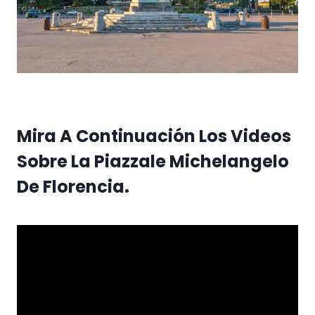
Mira A Continuación Los Videos
Sobre La Piazzale Michelangelo
De Florencia.