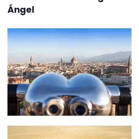
Ángel