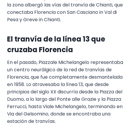
la zona albergó las vías del tranvía de Chianti, que
conectaba Florencia con San Casciano in Val di
Pesa y Greve in Chianti.
El tranvía de la línea 13 que
cruzaba Florencia
En el pasado, Piazzale Michelangelo representaba
un centro neurálgico de la red de tranvías de
Florencia, que fue completamente desmantelada
en 1958. Lo atravesaba la línea 13, que desde
principios del siglo XX discurría desde la Piazza del
Duomo, a lo largo del Ponte alle Grazie y la Piazza
Ferrucci, hasta Viale Michelangelo, terminando en
Via del Gelsomino, donde se encontraba una
estación de tranvías.