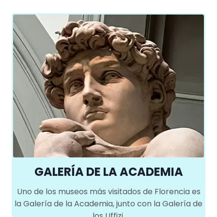
GALERÍA DE LA ACADEMIA
Uno de los museos más visitados de Florencia es
la Galería de la Academia, junto con la Galería de
los Uffizi.