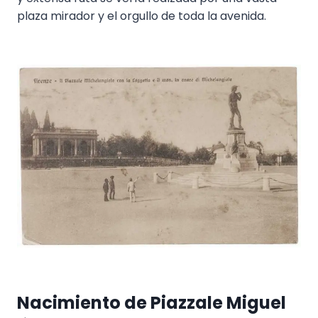
plaza mirador y el orgullo de toda la avenida.
Nacimiento de Piazzale Miguel