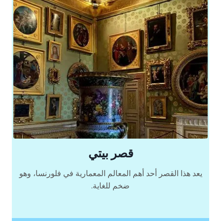
قصر بيتي
يعد هذا القصر أحد أهم المعالم المعمارية في فلورنسا، وهو
ضخم للغاية.