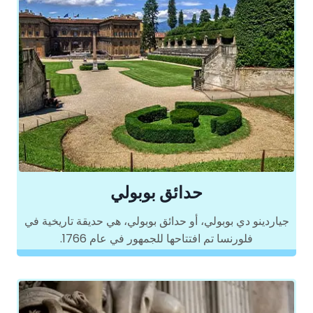
حدائق بوبولي
جياردينو دي بوبولي، أو حدائق بوبولي، هي حديقة تاريخية في
فلورنسا تم افتتاحها للجمهور في عام 1766.