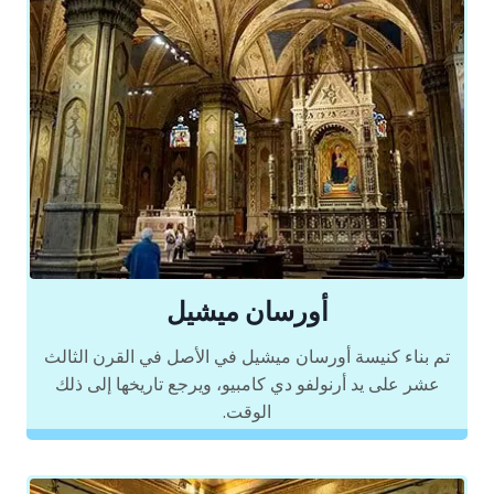
أورسان ميشيل
تم بناء كنيسة أورسان ميشيل في الأصل في القرن الثالث
عشر على يد أرنولفو دي كامبيو، ويرجع تاريخها إلى ذلك
الوقت.