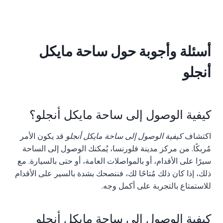
أسئلة وأجوبة حول ساحة مايكل
أنجلو
كيفية الوصول إلى ساحة مايكل أنجلو؟
اكتشاف
كيفية الوصول إلى ساحة مايكل أنجلو
قد يكون الأمر
مُربكًا. من مركز مدينة فلورنسا، يُمكنك الوصول إلى الساحة
سيرًا على الأقدام، أو بالمواصلات العامة، أو حتى بالسيارة. مع
ذلك، إذا كان ذلك مُتاحًا لك، فننصحك بشدة بالسير على الأقدام
للاستمتاع بالتجربة على أكمل وجه.
كيفية الوصول إلى ساحة مايكل أنجلو