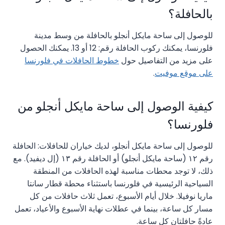
بالحافلة؟
للوصول إلى ساحة مايكل أنجلو بالحافلة من وسط مدينة
فلورنسا، يمكنك ركوب الحافلة رقم: 12 أو 13. يمكنك الحصول
على مزيد من التفاصيل حول
خطوط الحافلات في فلورنسا
على موقع موفيت
.
كيفية الوصول إلى ساحة مايكل أنجلو من
فلورنسا؟
للوصول إلى ساحة مايكل أنجلو، لديك خياران للحافلات: الحافلة
رقم ١٢ (ساحة مايكل أنجلو) أو الحافلة رقم ١٣ (إل ديفيد). مع
ذلك، لا توجد محطات مناسبة لهذه الحافلات من المنطقة
السياحية الرئيسية في فلورنسا باستثناء محطة قطار سانتا
ماريا نوفيلا. خلال أيام الأسبوع، تعمل ثلاث حافلات من كل
مسار كل ساعة، بينما في عطلات نهاية الأسبوع والأعياد، تعمل
عادةً حافلتان كل ساعة.