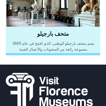
متحف بارجيلو
يضم متحف بارجيلو الوطني، الذي افتتح في عام 1865،
مجموعة رائعة من المنحوتات والأعمال الفنية.