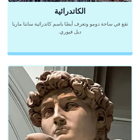
الكاتدرائية
تقع في ساحة دومو وتعرف أيضًا باسم كاتدرائية سانتا ماريا
ديل فيوري.