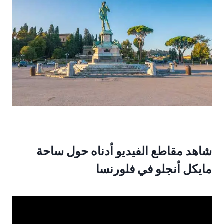
شاهد مقاطع الفيديو أدناه حول ساحة
مايكل أنجلو في فلورنسا