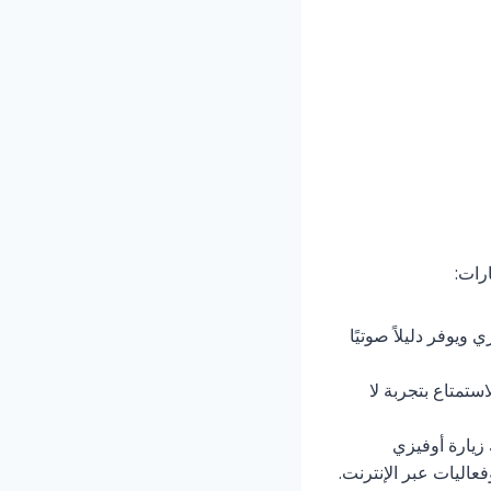
رات:
ويوفر دليلاً صوتيًا
ستمتاع بتجربة لا
 زيارة أوفيزي
اليات عبر الإنترنت.