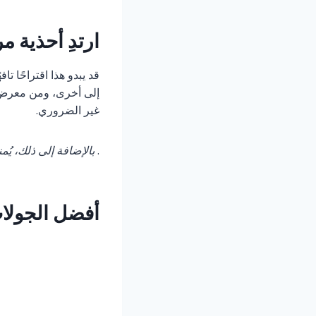
ارتدِ أحذية 
قد يبدو هذا اقتراحًا 
إلى أخرى، ومن معرض إ
غير الضروري.
.
بالإضافة إلى ذلك، يُم
أفضل الجولات