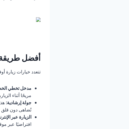
أفضل طريقة 
تتعدد خيارات زيارة أو
مدخل تخطي الخط
مريحًا أثناء الزيارة
جولة إرشادية:
هذا 
تُضاهى دون قلق أو
الزيارة عبر الإنتر
افتراضيًا عبر مو