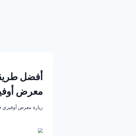
أفضل طريقة
معرض أوفي
زيارة معرض أوفيزي في 