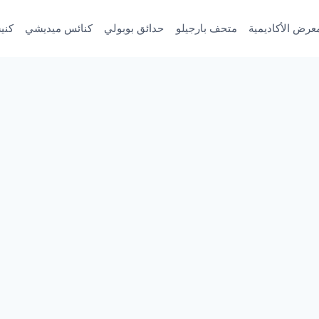
عرض الأكاديمية
متحف بارجيلو
حدائق بوبولي
كنائس ميديشي
كني