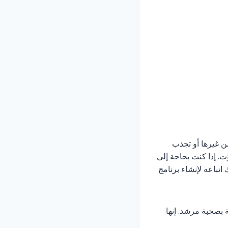
 غيرها أو تجذب
وّت. إذا كنت بحاجة إلى
اتباعه لإنشاء برنامج
ة بصحبة مرشد. إنها