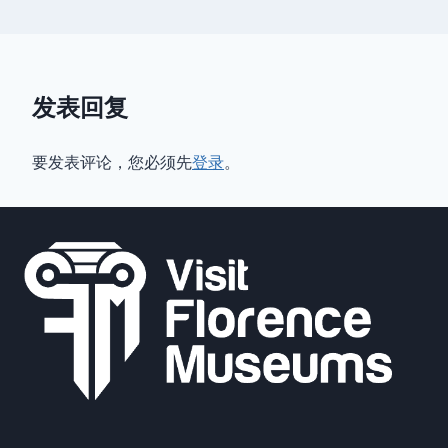
发表回复
要发表评论，您必须先
登录
。