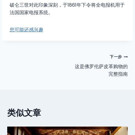
破仑三世对此印象深刻，于1861年下令将全电报机用于
法国国家电报系统。
您可能还感兴趣
文
下一步
这是佛罗伦萨皮革购物的
章
完整指南
导
航
类似文章