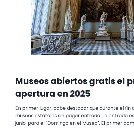
Museos abiertos gratis el 
apertura en 2025
En primer lugar, cabe destacar que durante el fin 
museos estatales sin pagar entrada. La entrada es g
junio, para el "Domingo en el Museo". El primer do