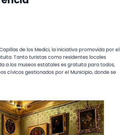
pillas de los Medici, la iniciativa promovida por el
tuita. Tanto turistas como residentes locales
a a los museos estatales es gratuita para todos,
s cívicos gestionados por el Municipio, donde se