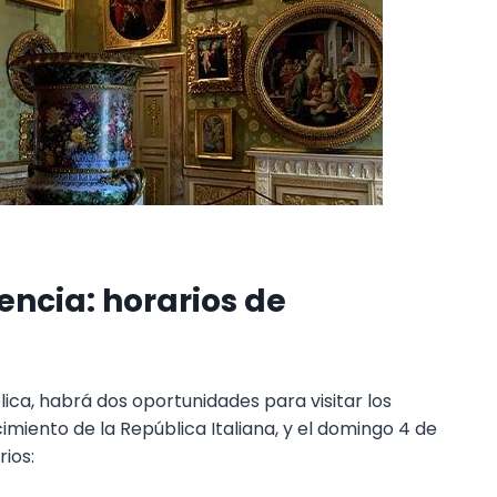
encia: horarios de
ica, habrá dos oportunidades para visitar los
cimiento de la República Italiana, y el domingo 4 de
ios: