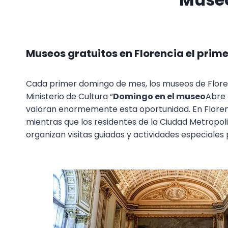
Museos gratuitos en Florencia el prim
Cada primer domingo de mes, los museos de Florencia
Ministerio de Cultura “
Domingo en el museo
Abre 
valoran enormemente esta oportunidad. En Florenci
mientras que los residentes de la Ciudad Metropo
organizan visitas guiadas y actividades especiales 