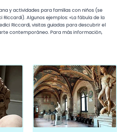
ana y actividades para familias con niños (se
Riccardi). Algunos ejemplos: «La fábula de la
ici Riccardi, visitas guiadas para descubrir el
a arte contemporáneo. Para más información,