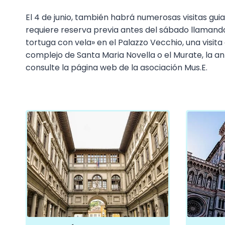
El 4 de junio, también habrá numerosas visitas gui
requiere reserva previa antes del sábado llamando
tortuga con vela» en el Palazzo Vecchio, una visita
complejo de Santa Maria Novella o el Murate, la 
consulte la página web de la asociación Mus.E.