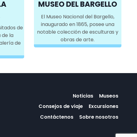
LA
MUSEO DEL BARGELLO
A
El Museo Nacional del Bargello,
inaugurado en 1865, posee una
sitados de
notable colección de esculturas y
 de la
obras de arte.
alería de
Noticias
Museos
Consejos de viaje
Excursiones
Contáctenos
Sobre nosotros